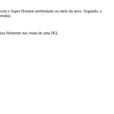
mos com o Super Homem arrebentado no meio da neve. Segundo, a
erada).
ixa fielmente nas vistas de uma HQ.