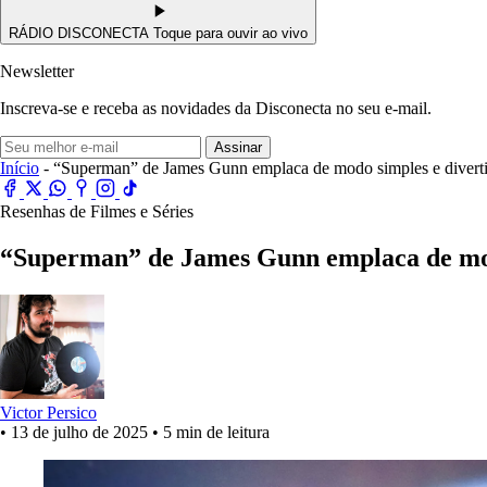
RÁDIO DISCONECTA
Toque para ouvir ao vivo
Newsletter
Inscreva-se e receba as novidades da Disconecta no seu e-mail.
Assinar
Início
- “Superman” de James Gunn emplaca de modo simples e divert
Resenhas de Filmes e Séries
“Superman” de James Gunn emplaca de mod
Victor Persico
•
13 de julho de 2025
•
5 min de leitura