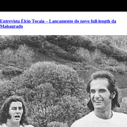
Entrevista Élcio Tocaia – Lançamento do novo full-length da
Malsagrado