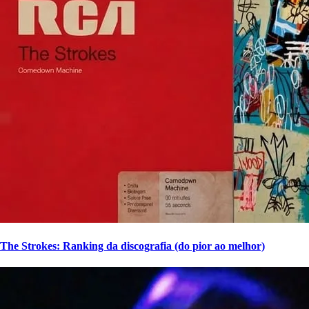
The Strokes: Ranking da discografia (do pior ao melhor)