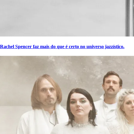
Rachel Spencer faz mais do que é certo no universo jazzístico.