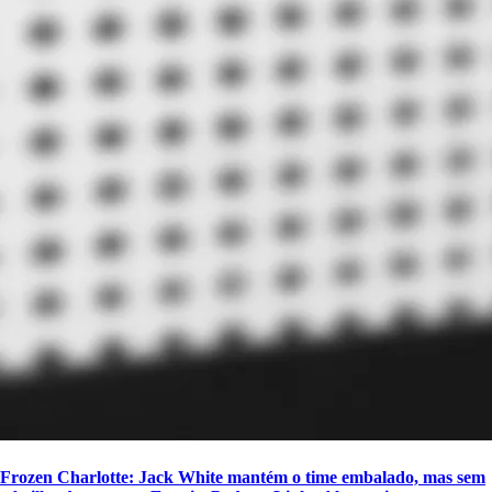
Frozen Charlotte: Jack White mantém o time embalado, mas sem