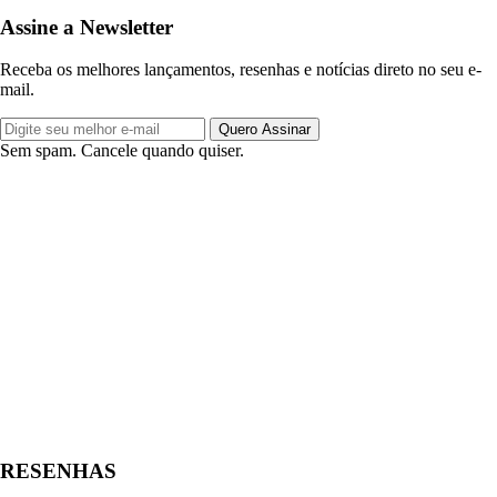
Assine a Newsletter
Receba os melhores lançamentos, resenhas e notícias direto no seu e-
mail.
Quero Assinar
Sem spam. Cancele quando quiser.
RESENHAS