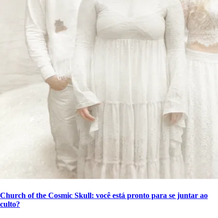
Church of the Cosmic Skull: você está pronto para se juntar ao
culto?