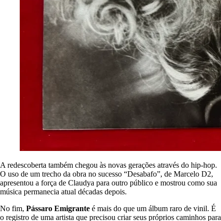
A redescoberta também chegou às novas gerações através do hip-hop.
O uso de um trecho da obra no sucesso “Desabafo”, de Marcelo D2,
apresentou a força de Claudya para outro público e mostrou como sua
música permanecia atual décadas depois.
No fim,
Pássaro Emigrante
é mais do que um álbum raro de vinil. É
o registro de uma artista que precisou criar seus próprios caminhos para