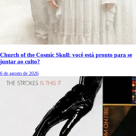
Church of the Cosmic Skull: você está pronto para se
juntar ao culto?
6 de agosto de 2026