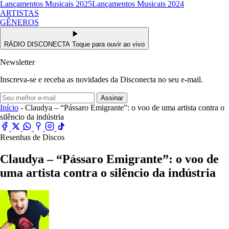
Lançamentos Musicais 2025
Lançamentos Musicais 2024
ARTISTAS
GÊNEROS
RÁDIO DISCONECTA
Toque para ouvir ao vivo
Newsletter
Inscreva-se e receba as novidades da Disconecta no seu e-mail.
Assinar
Início
- Claudya – “Pássaro Emigrante”: o voo de uma artista contra o
silêncio da indústria
Resenhas de Discos
Claudya – “Pássaro Emigrante”: o voo de
uma artista contra o silêncio da indústria