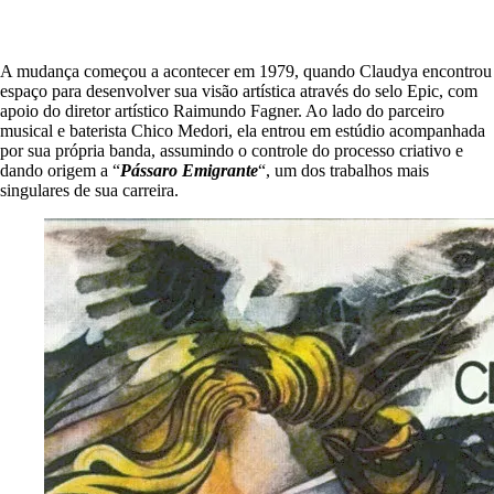
A mudança começou a acontecer em 1979, quando Claudya encontrou
espaço para desenvolver sua visão artística através do selo Epic, com
apoio do diretor artístico Raimundo Fagner. Ao lado do parceiro
musical e baterista Chico Medori, ela entrou em estúdio acompanhada
por sua própria banda, assumindo o controle do processo criativo e
dando origem a “
Pássaro Emigrante
“, um dos trabalhos mais
singulares de sua carreira.