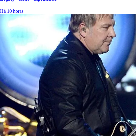
Há 10 horas