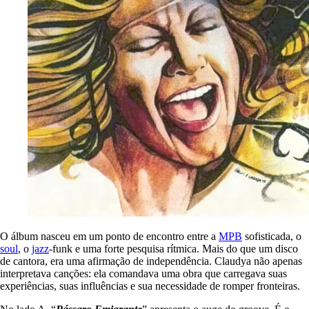
O álbum nasceu em um ponto de encontro entre a
MPB
sofisticada, o
soul
, o
jazz
-funk e uma forte pesquisa rítmica. Mais do que um disco
de cantora, era uma afirmação de independência. Claudya não apenas
interpretava canções: ela comandava uma obra que carregava suas
experiências, suas influências e sua necessidade de romper fronteiras.