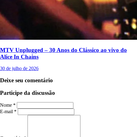
MTV Unplugged – 30 Anos do Clássico ao vivo do
Alice In Chains
30 de julho de 2026
Deixe seu comentário
Participe da discussão
Nome *
E-mail *