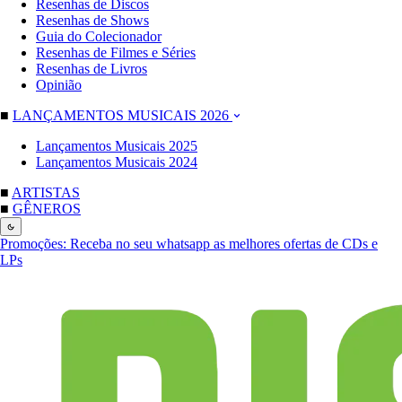
Resenhas de Discos
Resenhas de Shows
Guia do Colecionador
Resenhas de Filmes e Séries
Resenhas de Livros
Opinião
■
LANÇAMENTOS MUSICAIS 2026
Lançamentos Musicais 2025
Lançamentos Musicais 2024
■
ARTISTAS
■
GÊNEROS
Promoções:
Receba no seu whatsapp as melhores ofertas de CDs e
LPs