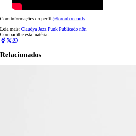
Com informações do perfil
@loronixrecords
Leia mais:
Claudya
Jazz Funk
Publicado n8n
Compartilhe esta matéria:
Relacionados