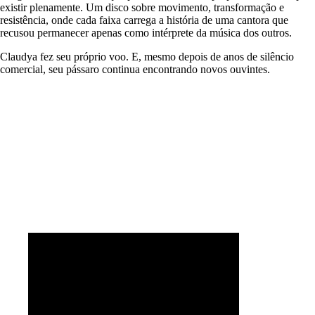
existir plenamente. Um disco sobre movimento, transformação e
resistência, onde cada faixa carrega a história de uma cantora que
recusou permanecer apenas como intérprete da música dos outros.
Claudya fez seu próprio voo. E, mesmo depois de anos de silêncio
comercial, seu pássaro continua encontrando novos ouvintes.