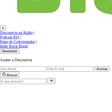
Disconecta na Rádio
|
Podcast RD
|
Papo de Colecionador
|
Indie Rock Brasil
Newsletter
Assine a Disconecta
Assinar
Buscar