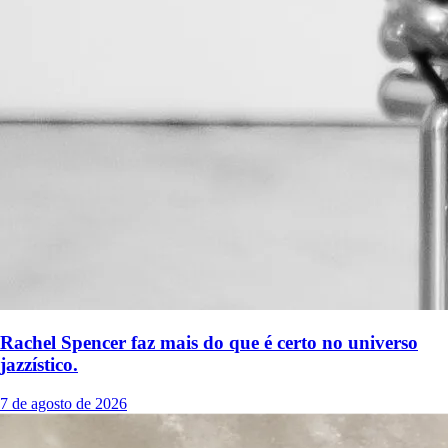
Rachel Spencer faz mais do que é certo no universo
jazzístico.
7 de agosto de 2026