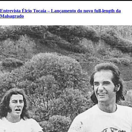
Entrevista Élcio Tocaia – Lançamento do novo full-length da
Malsagrado