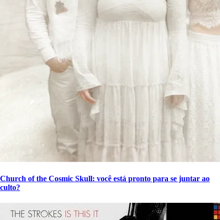
Church of the Cosmic Skull: você está pronto para se juntar ao
culto?