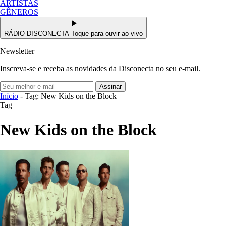
ARTISTAS
GÊNEROS
RÁDIO DISCONECTA
Toque para ouvir ao vivo
Newsletter
Inscreva-se e receba as novidades da Disconecta no seu e-mail.
Assinar
Início
- Tag: New Kids on the Block
Tag
New Kids on the Block