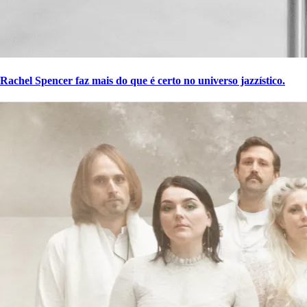
Rachel Spencer faz mais do que é certo no universo jazzístico.