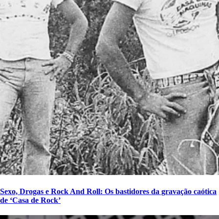
Sexo, Drogas e Rock And Roll: Os bastidores da gravação caótica
de ‘Casa de Rock’