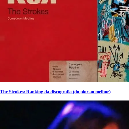
The Strokes: Ranking da discografia (do pior ao melhor)