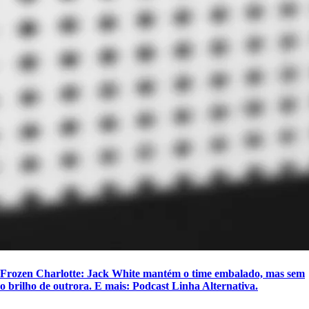
Frozen Charlotte: Jack White mantém o time embalado, mas sem
o brilho de outrora. E mais: Podcast Linha Alternativa.