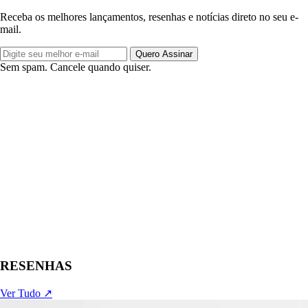
Receba os melhores lançamentos, resenhas e notícias direto no seu e-
mail.
Quero Assinar
Sem spam. Cancele quando quiser.
RESENHAS
Ver Tudo ↗