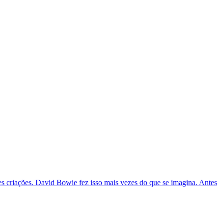
es criações. David Bowie fez isso mais vezes do que se imagina. Antes