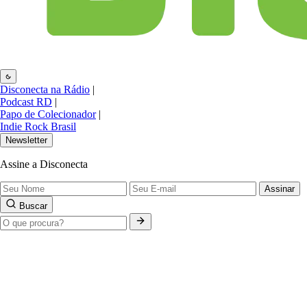
Disconecta na Rádio
|
Podcast RD
|
Papo de Colecionador
|
Indie Rock Brasil
Newsletter
Assine a Disconecta
Assinar
Buscar