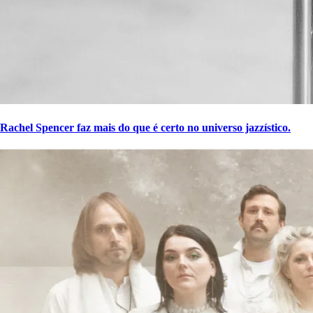
Rachel Spencer faz mais do que é certo no universo jazzístico.