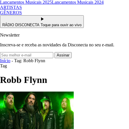
Lançamentos Musicais 2025
Lançamentos Musicais 2024
ARTISTAS
GÊNEROS
RÁDIO DISCONECTA
Toque para ouvir ao vivo
Newsletter
Inscreva-se e receba as novidades da Disconecta no seu e-mail.
Assinar
Início
- Tag: Robb Flynn
Tag
Robb Flynn