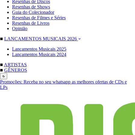
Resenhas de Discos
Resenhas de Shows
Guia do Colecionador
Resenhas de Filmes e Séries
Resenhas de Livros
Opinião
■
LANÇAMENTOS MUSICAIS 2026
Lançamentos Musicais 2025
Lançamentos Musicais 2024
■
ARTISTAS
■
GÊNEROS
Promoções:
Receba no seu whatsapp as melhores ofertas de CDs e
LPs