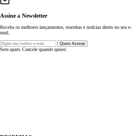
Assine a Newsletter
Receba os melhores lançamentos, resenhas e notícias direto no seu e-
mail.
Quero Assinar
Sem spam. Cancele quando quiser.