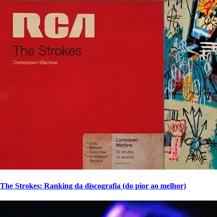
The Strokes: Ranking da discografia (do pior ao melhor)