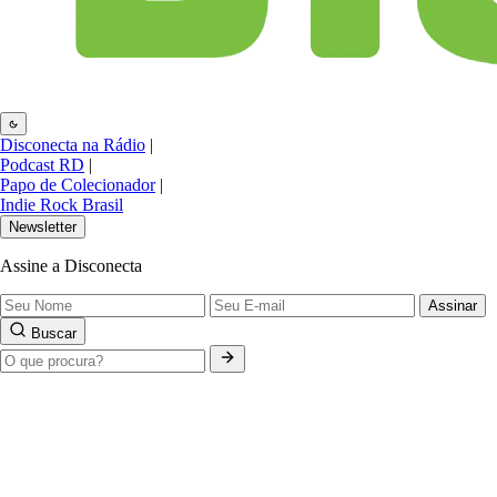
Disconecta na Rádio
|
Podcast RD
|
Papo de Colecionador
|
Indie Rock Brasil
Newsletter
Assine a Disconecta
Assinar
Buscar