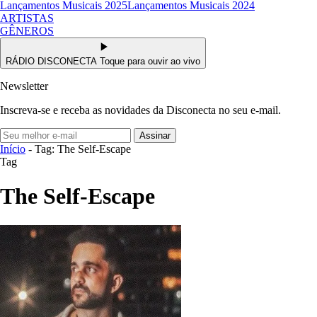
Lançamentos Musicais 2025
Lançamentos Musicais 2024
ARTISTAS
GÊNEROS
RÁDIO DISCONECTA
Toque para ouvir ao vivo
Newsletter
Inscreva-se e receba as novidades da Disconecta no seu e-mail.
Assinar
Início
- Tag: The Self-Escape
Tag
The Self-Escape