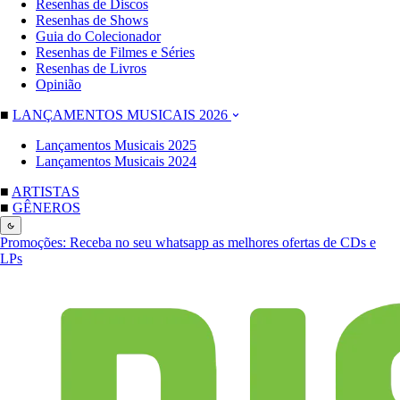
Resenhas de Discos
Resenhas de Shows
Guia do Colecionador
Resenhas de Filmes e Séries
Resenhas de Livros
Opinião
■
LANÇAMENTOS MUSICAIS 2026
Lançamentos Musicais 2025
Lançamentos Musicais 2024
■
ARTISTAS
■
GÊNEROS
Promoções:
Receba no seu whatsapp as melhores ofertas de CDs e
LPs