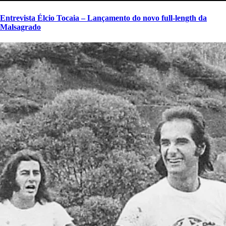
Entrevista Élcio Tocaia – Lançamento do novo full-length da
Malsagrado