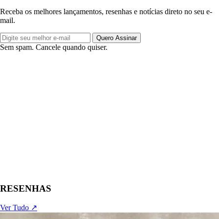
Receba os melhores lançamentos, resenhas e notícias direto no seu e-
mail.
Quero Assinar
Sem spam. Cancele quando quiser.
RESENHAS
Ver Tudo ↗