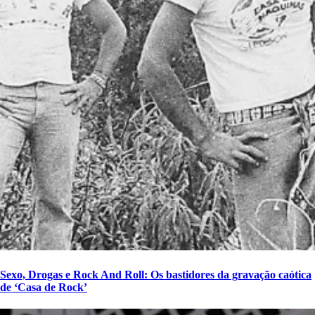
Sexo, Drogas e Rock And Roll: Os bastidores da gravação caótica
de ‘Casa de Rock’