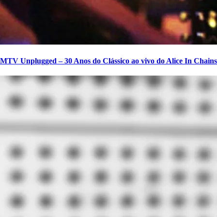
MTV Unplugged – 30 Anos do Clássico ao vivo do Alice In Chains