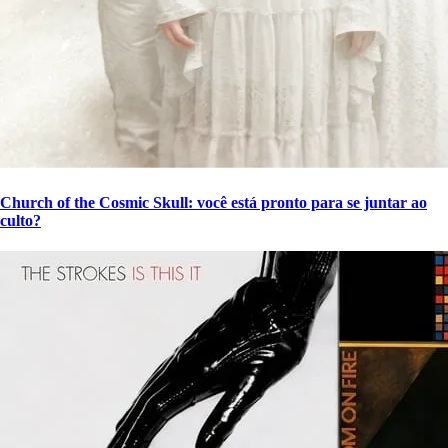
Church of the Cosmic Skull: você está pronto para se juntar ao
culto?