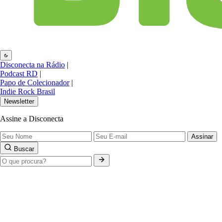
Disconecta na Rádio
|
Podcast RD
|
Papo de Colecionador
|
Indie Rock Brasil
Newsletter
Assine a Disconecta
Assinar
Buscar