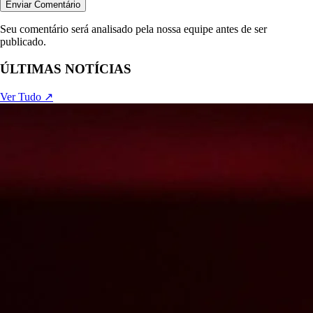
Enviar Comentário
Seu comentário será analisado pela nossa equipe antes de ser
publicado.
ÚLTIMAS NOTÍCIAS
Ver Tudo ↗