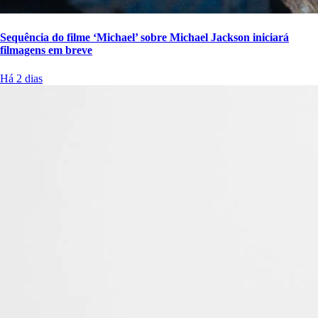
Sequência do filme ‘Michael’ sobre Michael Jackson iniciará
filmagens em breve
Há 2 dias