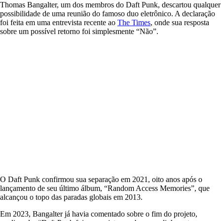
Thomas Bangalter, um dos membros do Daft Punk, descartou qualquer
possibilidade de uma reunião do famoso duo eletrônico. A declaração
foi feita em uma entrevista recente ao
The Times
, onde sua resposta
sobre um possível retorno foi simplesmente “Não”.
O Daft Punk confirmou sua separação em 2021, oito anos após o
lançamento de seu último álbum, “Random Access Memories”, que
alcançou o topo das paradas globais em 2013.
Em 2023, Bangalter já havia comentado sobre o fim do projeto,