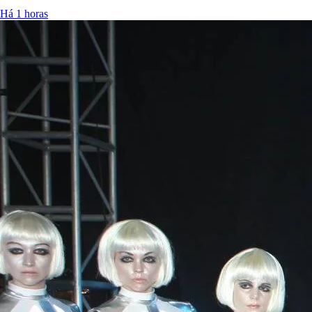
Há 1 horas