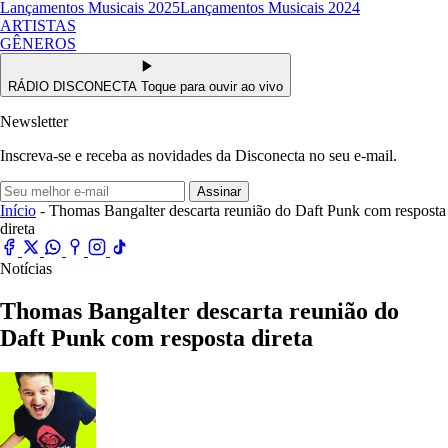
Lançamentos Musicais 2025
Lançamentos Musicais 2024
ARTISTAS
GÊNEROS
RÁDIO DISCONECTA
Toque para ouvir ao vivo
Newsletter
Inscreva-se e receba as novidades da Disconecta no seu e-mail.
Assinar
Início
- Thomas Bangalter descarta reunião do Daft Punk com resposta
direta
Notícias
Thomas Bangalter descarta reunião do
Daft Punk com resposta direta