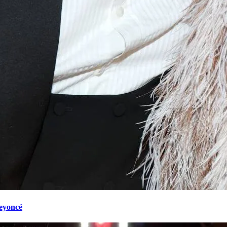
eyoncé