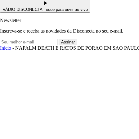
RÁDIO DISCONECTA
Toque para ouvir ao vivo
Newsletter
Inscreva-se e receba as novidades da Disconecta no seu e-mail.
Assinar
Início
- NAPALM DEATH E RATOS DE PORAO EM SAO PAUL