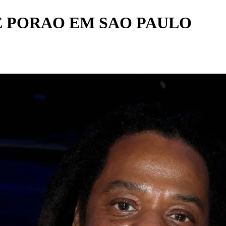
E PORAO EM SAO PAULO