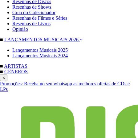
Resenhas de Discos
Resenhas de Shows
Guia do Colecionador
Resenhas de Filmes e Séries
Resenhas de Livros
Opinião
■
LANÇAMENTOS MUSICAIS 2026
Lançamentos Musicais 2025
Lançamentos Musicais 2024
■
ARTISTAS
■
GÊNEROS
Promoções:
Receba no seu whatsapp as melhores ofertas de CDs e
LPs