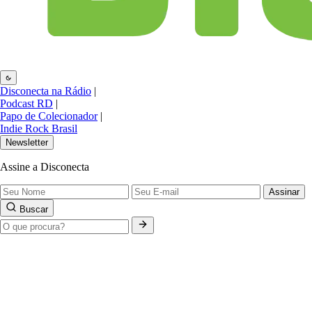
Disconecta na Rádio
|
Podcast RD
|
Papo de Colecionador
|
Indie Rock Brasil
Newsletter
Assine a Disconecta
Assinar
Buscar