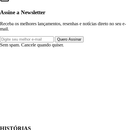
Assine a Newsletter
Receba os melhores lançamentos, resenhas e notícias direto no seu e-
mail.
Quero Assinar
Sem spam. Cancele quando quiser.
HISTÓRIAS