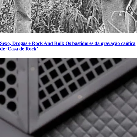
Sexo, Drogas e Rock And Roll: Os bastidores da gravação caótica
de ‘Casa de Rock’