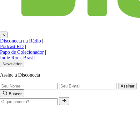
Disconecta na Rádio
|
Podcast RD
|
Papo de Colecionador
|
Indie Rock Brasil
Newsletter
Assine a Disconecta
Assinar
Buscar