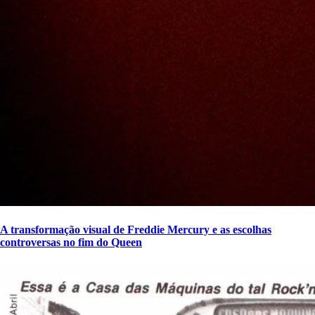
A transformação visual de Freddie Mercury e as escolhas
controversas no fim do Queen