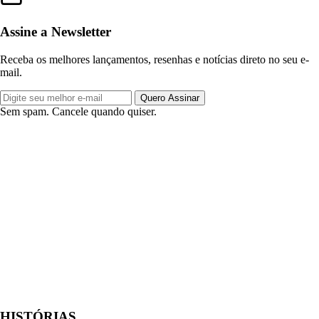
Assine a Newsletter
Receba os melhores lançamentos, resenhas e notícias direto no seu e-
mail.
Quero Assinar
Sem spam. Cancele quando quiser.
HISTÓRIAS