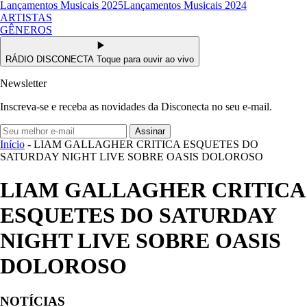
Lançamentos Musicais 2025
Lançamentos Musicais 2024
ARTISTAS
GÊNEROS
RÁDIO DISCONECTA
Toque para ouvir ao vivo
Newsletter
Inscreva-se e receba as novidades da Disconecta no seu e-mail.
Assinar
Início
- LIAM GALLAGHER CRITICA ESQUETES DO
SATURDAY NIGHT LIVE SOBRE OASIS DOLOROSO
LIAM GALLAGHER CRITICA
ESQUETES DO SATURDAY
NIGHT LIVE SOBRE OASIS
DOLOROSO
NOTÍCIAS