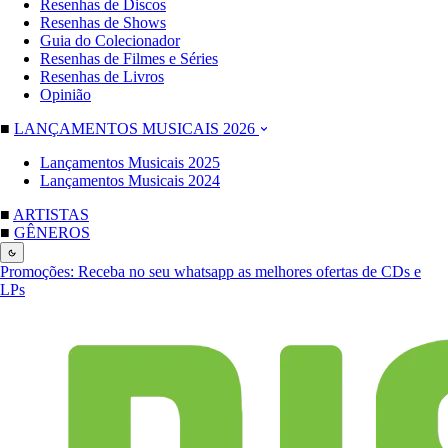
Resenhas de Discos
Resenhas de Shows
Guia do Colecionador
Resenhas de Filmes e Séries
Resenhas de Livros
Opinião
■
LANÇAMENTOS MUSICAIS 2026
Lançamentos Musicais 2025
Lançamentos Musicais 2024
■
ARTISTAS
■
GÊNEROS
Promoções:
Receba no seu whatsapp as melhores ofertas de CDs e
LPs