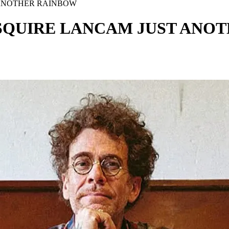
 ANOTHER RAINBOW
SQUIRE LANCAM JUST ANO