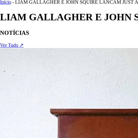
Início
- LIAM GALLAGHER E JOHN SQUIRE LANCAM JUST
LIAM GALLAGHER E JOHN 
NOTÍCIAS
Ver Tudo ↗