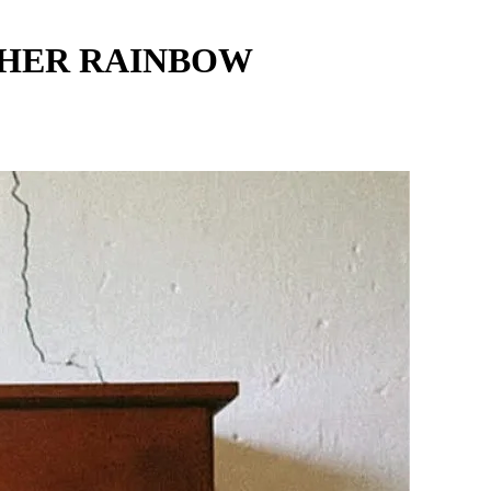
THER RAINBOW