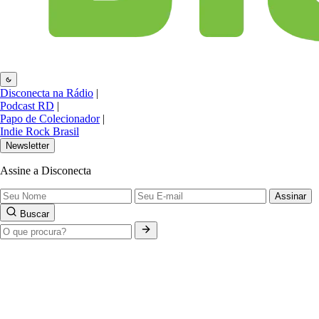
Disconecta na Rádio
|
Podcast RD
|
Papo de Colecionador
|
Indie Rock Brasil
Newsletter
Assine a Disconecta
Assinar
Buscar