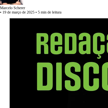
Marcelo Scherer
•
19 de março de 2025
•
5 min de leitura