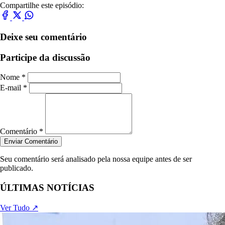
Compartilhe este episódio:
Deixe seu comentário
Participe da discussão
Nome *
E-mail *
Comentário *
Enviar Comentário
Seu comentário será analisado pela nossa equipe antes de ser
publicado.
ÚLTIMAS NOTÍCIAS
Ver Tudo ↗