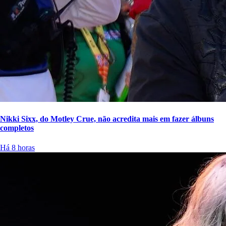
Nikki Sixx, do Motley Crue, não acredita mais em fazer álbuns
completos
Há 8 horas