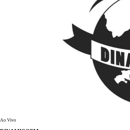
Ao Vivo