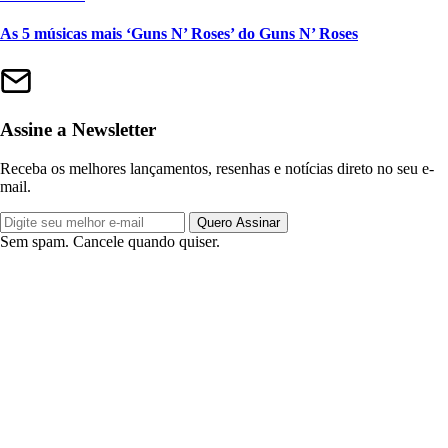
As 5 músicas mais ‘Guns N’ Roses’ do Guns N’ Roses
Assine a Newsletter
Receba os melhores lançamentos, resenhas e notícias direto no seu e-
mail.
Quero Assinar
Sem spam. Cancele quando quiser.