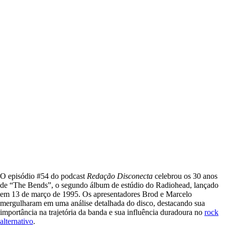
O episódio #54 do podcast
Redação Disconecta
celebrou os 30 anos
de “The Bends”, o segundo álbum de estúdio do Radiohead, lançado
em 13 de março de 1995. Os apresentadores Brod e Marcelo
mergulharam em uma análise detalhada do disco, destacando sua
importância na trajetória da banda e sua influência duradoura no
rock
alternativo
.