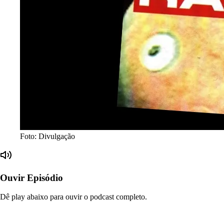
Foto: Divulgação
Ouvir Episódio
Dê play abaixo para ouvir o podcast completo.