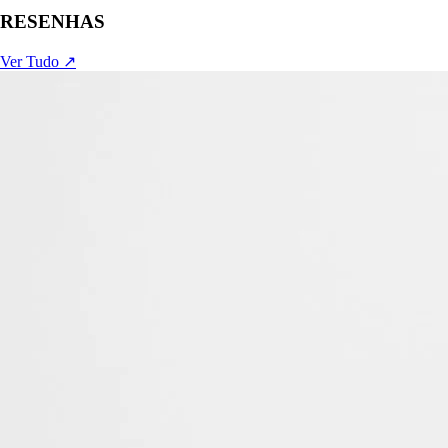
RESENHAS
Ver Tudo ↗