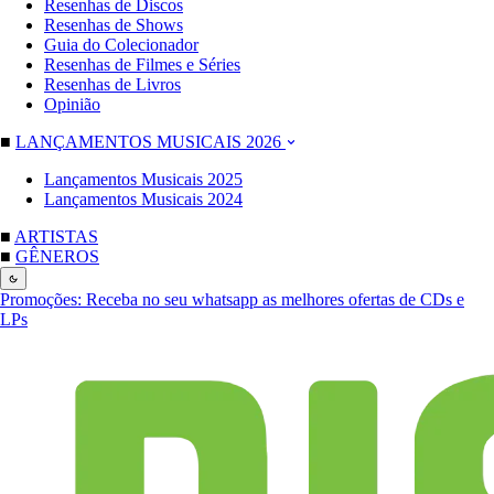
Resenhas de Discos
Resenhas de Shows
Guia do Colecionador
Resenhas de Filmes e Séries
Resenhas de Livros
Opinião
■
LANÇAMENTOS MUSICAIS 2026
Lançamentos Musicais 2025
Lançamentos Musicais 2024
■
ARTISTAS
■
GÊNEROS
Promoções:
Receba no seu whatsapp as melhores ofertas de CDs e
LPs