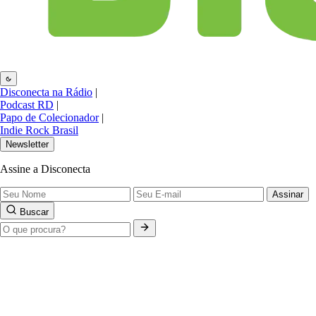
Disconecta na Rádio
|
Podcast RD
|
Papo de Colecionador
|
Indie Rock Brasil
Newsletter
Assine a Disconecta
Assinar
Buscar