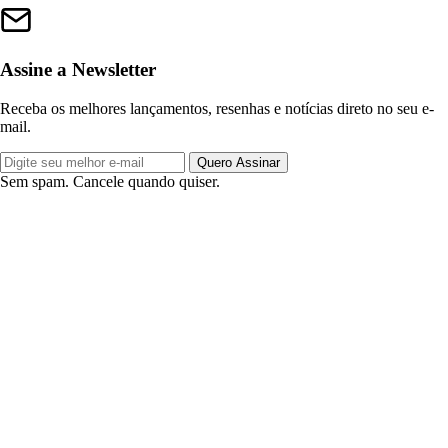
Assine a Newsletter
Receba os melhores lançamentos, resenhas e notícias direto no seu e-
mail.
Quero Assinar
Sem spam. Cancele quando quiser.