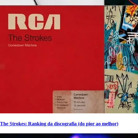
The Strokes: Ranking da discografia (do pior ao melhor)