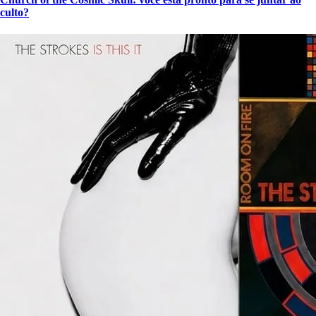
culto?