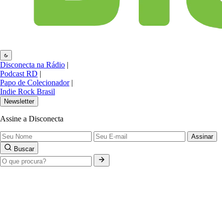
Disconecta na Rádio
|
Podcast RD
|
Papo de Colecionador
|
Indie Rock Brasil
Newsletter
Assine a Disconecta
Assinar
Buscar