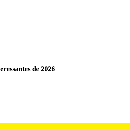
6
eressantes de 2026