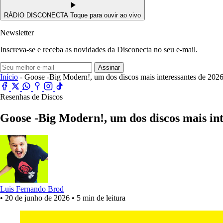
RÁDIO DISCONECTA
Toque para ouvir ao vivo
Newsletter
Inscreva-se e receba as novidades da Disconecta no seu e-mail.
Assinar
Início
- Goose -Big Modern!, um dos discos mais interessantes de 202
Resenhas de Discos
Goose -Big Modern!, um dos discos mais int
Luis Fernando Brod
•
20 de junho de 2026
•
5 min de leitura