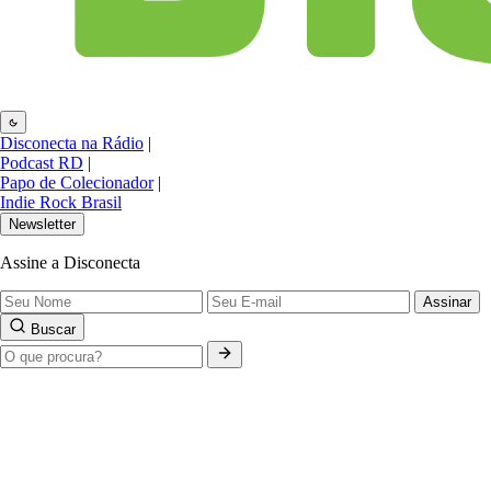
Disconecta na Rádio
|
Podcast RD
|
Papo de Colecionador
|
Indie Rock Brasil
Newsletter
Assine a Disconecta
Assinar
Buscar