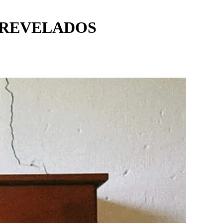
 REVELADOS