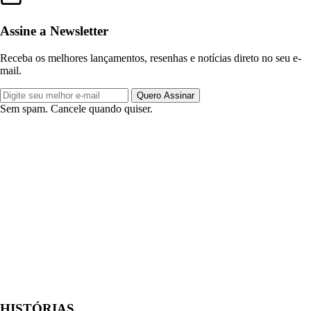
Assine a Newsletter
Receba os melhores lançamentos, resenhas e notícias direto no seu e-
mail.
Quero Assinar
Sem spam. Cancele quando quiser.
HISTÓRIAS