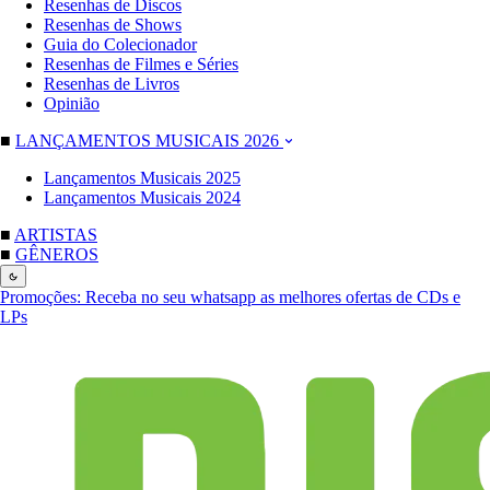
Resenhas de Discos
Resenhas de Shows
Guia do Colecionador
Resenhas de Filmes e Séries
Resenhas de Livros
Opinião
■
LANÇAMENTOS MUSICAIS 2026
Lançamentos Musicais 2025
Lançamentos Musicais 2024
■
ARTISTAS
■
GÊNEROS
Promoções:
Receba no seu whatsapp as melhores ofertas de CDs e
LPs