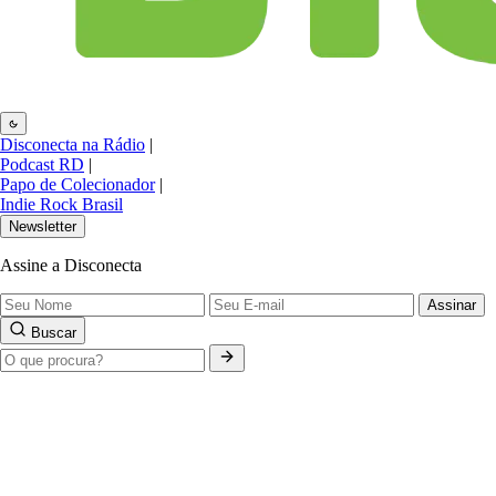
Disconecta na Rádio
|
Podcast RD
|
Papo de Colecionador
|
Indie Rock Brasil
Newsletter
Assine a Disconecta
Assinar
Buscar