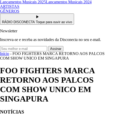
Lançamentos Musicais 2025
Lançamentos Musicais 2024
ARTISTAS
GÊNEROS
RÁDIO DISCONECTA
Toque para ouvir ao vivo
Newsletter
Inscreva-se e receba as novidades da Disconecta no seu e-mail.
Assinar
Início
- FOO FIGHTERS MARCA RETORNO AOS PALCOS
COM SHOW UNICO EM SINGAPURA
FOO FIGHTERS MARCA
RETORNO AOS PALCOS
COM SHOW UNICO EM
SINGAPURA
NOTÍCIAS