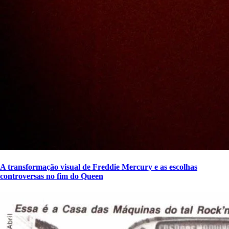
A transformação visual de Freddie Mercury e as escolhas
controversas no fim do Queen