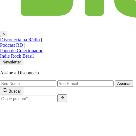
Disconecta na Rádio
|
Podcast RD
|
Papo de Colecionador
|
Indie Rock Brasil
Newsletter
Assine a Disconecta
Assinar
Buscar