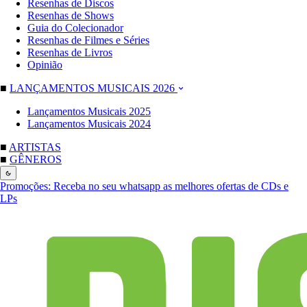
Resenhas de Discos
Resenhas de Shows
Guia do Colecionador
Resenhas de Filmes e Séries
Resenhas de Livros
Opinião
■
LANÇAMENTOS MUSICAIS 2026
Lançamentos Musicais 2025
Lançamentos Musicais 2024
■
ARTISTAS
■
GÊNEROS
Promoções:
Receba no seu whatsapp as melhores ofertas de CDs e
LPs