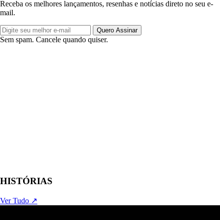
Receba os melhores lançamentos, resenhas e notícias direto no seu e-
mail.
Quero Assinar
Sem spam. Cancele quando quiser.
HISTÓRIAS
Ver Tudo ↗