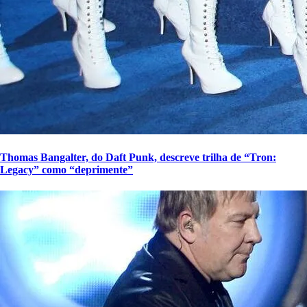
Thomas Bangalter, do Daft Punk, descreve trilha de “Tron:
Legacy” como “deprimente”