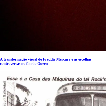
A transformação visual de Freddie Mercury e as escolhas
controversas no fim do Queen