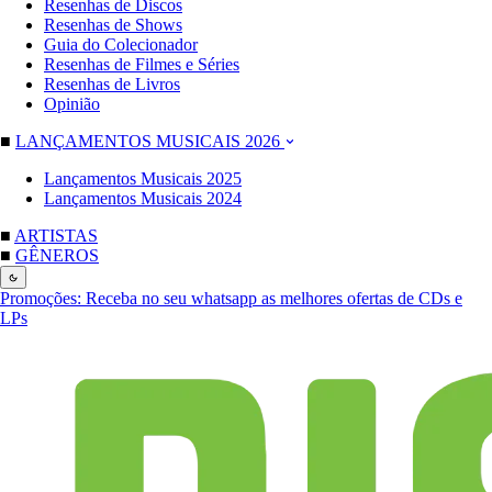
Resenhas de Discos
Resenhas de Shows
Guia do Colecionador
Resenhas de Filmes e Séries
Resenhas de Livros
Opinião
■
LANÇAMENTOS MUSICAIS 2026
Lançamentos Musicais 2025
Lançamentos Musicais 2024
■
ARTISTAS
■
GÊNEROS
Promoções:
Receba no seu whatsapp as melhores ofertas de CDs e
LPs