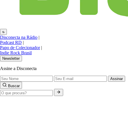
Disconecta na Rádio
|
Podcast RD
|
Papo de Colecionador
|
Indie Rock Brasil
Newsletter
Assine a Disconecta
Assinar
Buscar