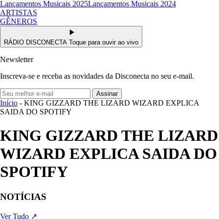
Lançamentos Musicais 2025
Lançamentos Musicais 2024
ARTISTAS
GÊNEROS
RÁDIO DISCONECTA
Toque para ouvir ao vivo
Newsletter
Inscreva-se e receba as novidades da Disconecta no seu e-mail.
Assinar
Início
- KING GIZZARD THE LIZARD WIZARD EXPLICA
SAIDA DO SPOTIFY
KING GIZZARD THE LIZARD
WIZARD EXPLICA SAIDA DO
SPOTIFY
NOTÍCIAS
Ver Tudo ↗