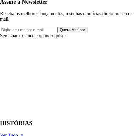
Assine a Newsletter
Receba os melhores lançamentos, resenhas e notícias direto no seu e-
mail.
Quero Assinar
Sem spam. Cancele quando quiser.
HISTÓRIAS
Ver Tudo ↗