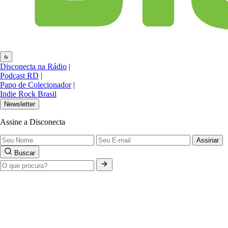
Disconecta na Rádio
|
Podcast RD
|
Papo de Colecionador
|
Indie Rock Brasil
Newsletter
Assine a Disconecta
Assinar
Buscar