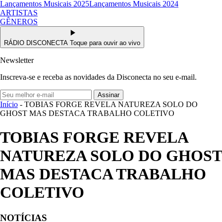
Lançamentos Musicais 2025
Lançamentos Musicais 2024
ARTISTAS
GÊNEROS
RÁDIO DISCONECTA
Toque para ouvir ao vivo
Newsletter
Inscreva-se e receba as novidades da Disconecta no seu e-mail.
Assinar
Início
- TOBIAS FORGE REVELA NATUREZA SOLO DO
GHOST MAS DESTACA TRABALHO COLETIVO
TOBIAS FORGE REVELA
NATUREZA SOLO DO GHOST
MAS DESTACA TRABALHO
COLETIVO
NOTÍCIAS