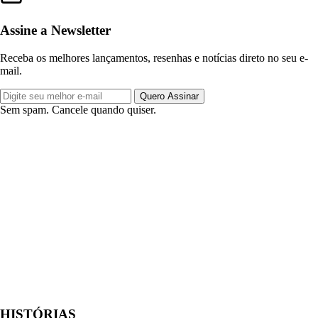
Assine a Newsletter
Receba os melhores lançamentos, resenhas e notícias direto no seu e-
mail.
Quero Assinar
Sem spam. Cancele quando quiser.
HISTÓRIAS