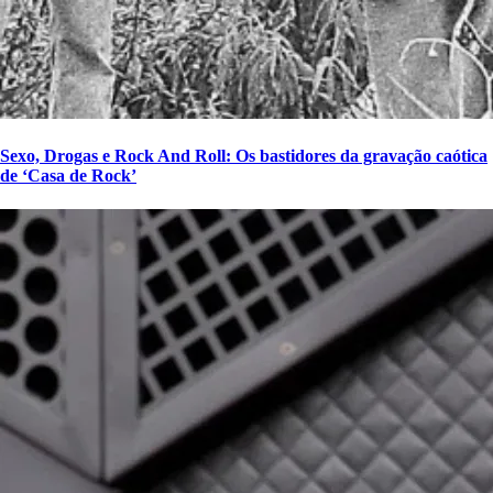
Sexo, Drogas e Rock And Roll: Os bastidores da gravação caótica
de ‘Casa de Rock’