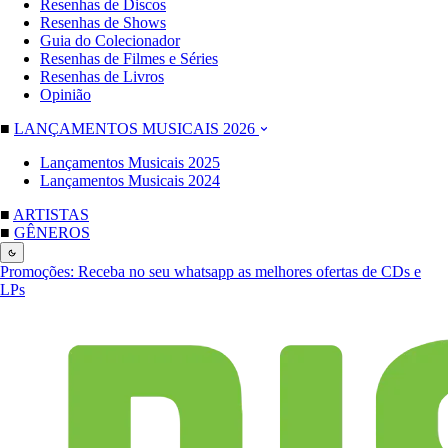
Resenhas de Discos
Resenhas de Shows
Guia do Colecionador
Resenhas de Filmes e Séries
Resenhas de Livros
Opinião
■
LANÇAMENTOS MUSICAIS 2026
Lançamentos Musicais 2025
Lançamentos Musicais 2024
■
ARTISTAS
■
GÊNEROS
Promoções:
Receba no seu whatsapp as melhores ofertas de CDs e
LPs