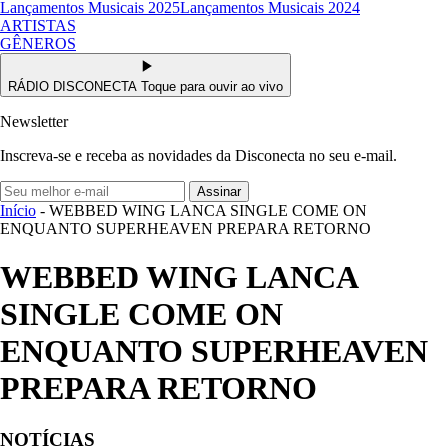
Lançamentos Musicais 2025
Lançamentos Musicais 2024
ARTISTAS
GÊNEROS
RÁDIO DISCONECTA
Toque para ouvir ao vivo
Newsletter
Inscreva-se e receba as novidades da Disconecta no seu e-mail.
Assinar
Início
- WEBBED WING LANCA SINGLE COME ON
ENQUANTO SUPERHEAVEN PREPARA RETORNO
WEBBED WING LANCA
SINGLE COME ON
ENQUANTO SUPERHEAVEN
PREPARA RETORNO
NOTÍCIAS