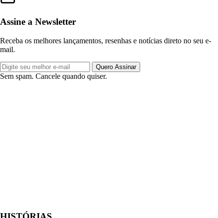
Assine a Newsletter
Receba os melhores lançamentos, resenhas e notícias direto no seu e-
mail.
Quero Assinar
Sem spam. Cancele quando quiser.
HISTÓRIAS