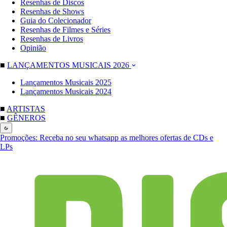
Resenhas de Discos
Resenhas de Shows
Guia do Colecionador
Resenhas de Filmes e Séries
Resenhas de Livros
Opinião
■
LANÇAMENTOS MUSICAIS 2026
Lançamentos Musicais 2025
Lançamentos Musicais 2024
■
ARTISTAS
■
GÊNEROS
Promoções:
Receba no seu whatsapp as melhores ofertas de CDs e
LPs