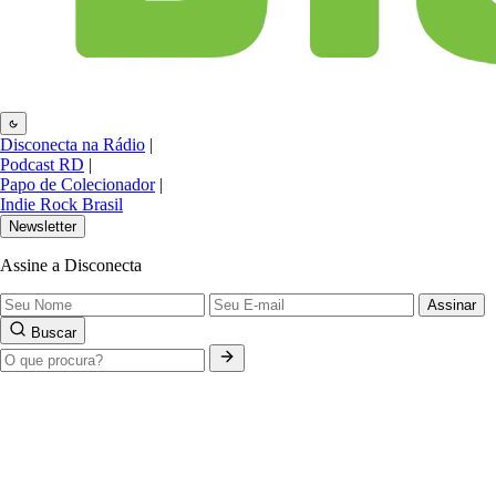
Disconecta na Rádio
|
Podcast RD
|
Papo de Colecionador
|
Indie Rock Brasil
Newsletter
Assine a Disconecta
Assinar
Buscar