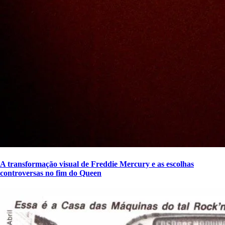
A transformação visual de Freddie Mercury e as escolhas
controversas no fim do Queen