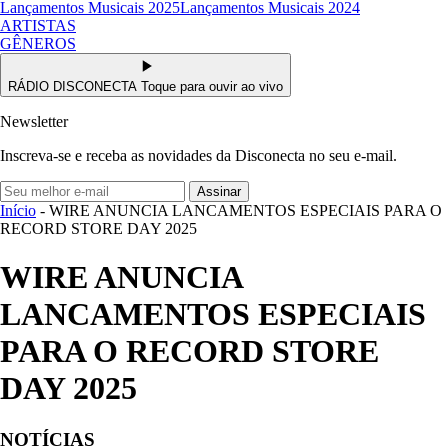
Lançamentos Musicais 2025
Lançamentos Musicais 2024
ARTISTAS
GÊNEROS
RÁDIO DISCONECTA
Toque para ouvir ao vivo
Newsletter
Inscreva-se e receba as novidades da Disconecta no seu e-mail.
Assinar
Início
- WIRE ANUNCIA LANCAMENTOS ESPECIAIS PARA O
RECORD STORE DAY 2025
WIRE ANUNCIA
LANCAMENTOS ESPECIAIS
PARA O RECORD STORE
DAY 2025
NOTÍCIAS