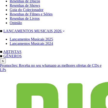
Resenhas de Discos
Resenhas de Shows
Guia do Colecionador
Resenhas de Filmes e Séries
Resenhas de Livros
Opinião
■
LANÇAMENTOS MUSICAIS 2026
Lançamentos Musicais 2025
Lançamentos Musicais 2024
■
ARTISTAS
■
GÊNEROS
Promoções:
Receba no seu whatsapp as melhores ofertas de CDs e
LPs