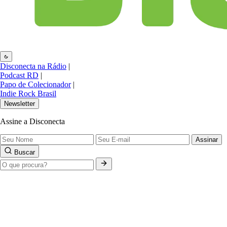
Disconecta na Rádio
|
Podcast RD
|
Papo de Colecionador
|
Indie Rock Brasil
Newsletter
Assine a Disconecta
Assinar
Buscar