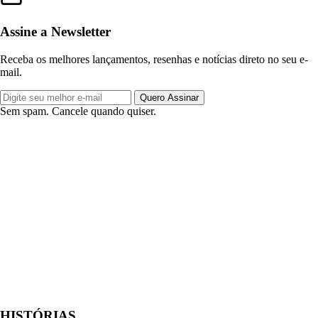
Assine a Newsletter
Receba os melhores lançamentos, resenhas e notícias direto no seu e-
mail.
Quero Assinar
Sem spam. Cancele quando quiser.
HISTÓRIAS