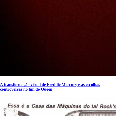
A transformação visual de Freddie Mercury e as escolhas
controversas no fim do Queen