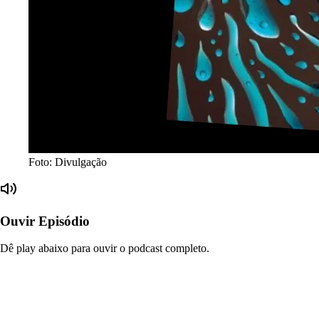
Foto: Divulgação
Ouvir Episódio
Dê play abaixo para ouvir o podcast completo.