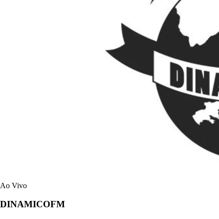
Ao Vivo
DINAMICOFM