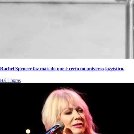
Rachel Spencer faz mais do que é certo no universo jazzístico.
Há 1 horas