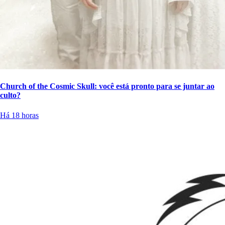
Church of the Cosmic Skull: você está pronto para se juntar ao
culto?
Há 18 horas