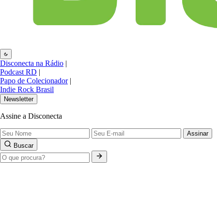
Disconecta na Rádio
|
Podcast RD
|
Papo de Colecionador
|
Indie Rock Brasil
Newsletter
Assine a Disconecta
Assinar
Buscar