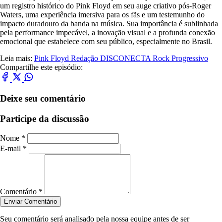
um registro histórico do Pink Floyd em seu auge criativo pós-Roger
Waters, uma experiência imersiva para os fãs e um testemunho do
impacto duradouro da banda na música. Sua importância é sublinhada
pela performance impecável, a inovação visual e a profunda conexão
emocional que estabelece com seu público, especialmente no Brasil.
Leia mais:
Pink Floyd
Redação DISCONECTA
Rock Progressivo
Compartilhe este episódio:
Deixe seu comentário
Participe da discussão
Nome *
E-mail *
Comentário *
Enviar Comentário
Seu comentário será analisado pela nossa equipe antes de ser