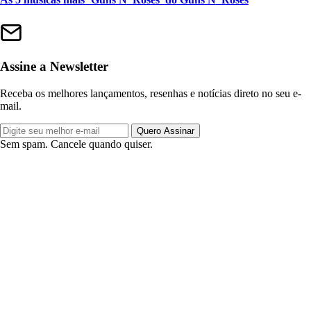
Assine a Newsletter
Receba os melhores lançamentos, resenhas e notícias direto no seu e-
mail.
Quero Assinar
Sem spam. Cancele quando quiser.