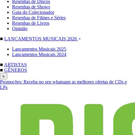
Resenhas de Discos
Resenhas de Shows
Guia do Colecionador
Resenhas de Filmes e Séries
Resenhas de Livros
Opinião
■
LANÇAMENTOS MUSICAIS 2026
Lançamentos Musicais 2025
Lançamentos Musicais 2024
■
ARTISTAS
■
GÊNEROS
Promoções:
Receba no seu whatsapp as melhores ofertas de CDs e
LPs