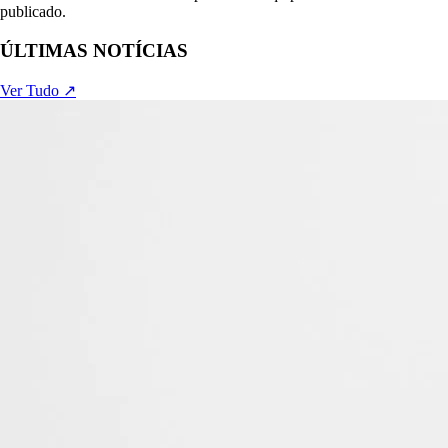
publicado.
ÚLTIMAS NOTÍCIAS
Ver Tudo ↗