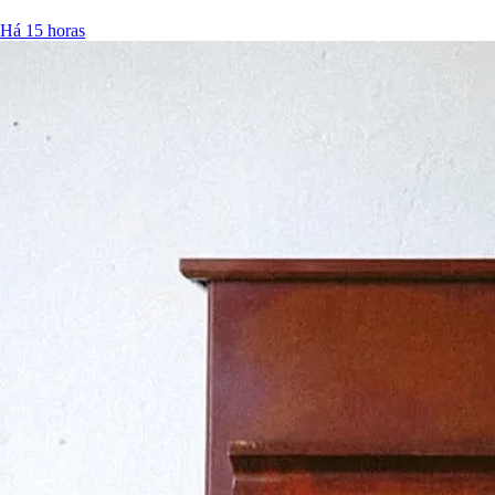
Há 15 horas