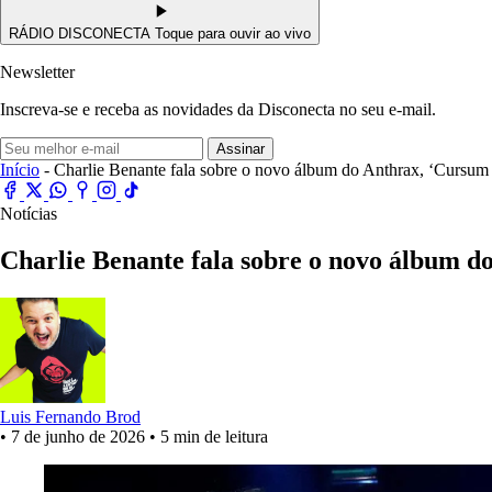
RÁDIO DISCONECTA
Toque para ouvir ao vivo
Newsletter
Inscreva-se e receba as novidades da Disconecta no seu e-mail.
Assinar
Início
- Charlie Benante fala sobre o novo álbum do Anthrax, ‘Cursum P
Notícias
Charlie Benante fala sobre o novo álbum do
Luis Fernando Brod
•
7 de junho de 2026
•
5 min de leitura