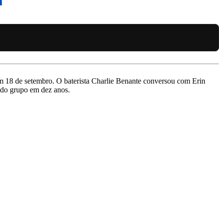
m 18 de setembro. O baterista Charlie Benante conversou com Erin
 do grupo em dez anos.