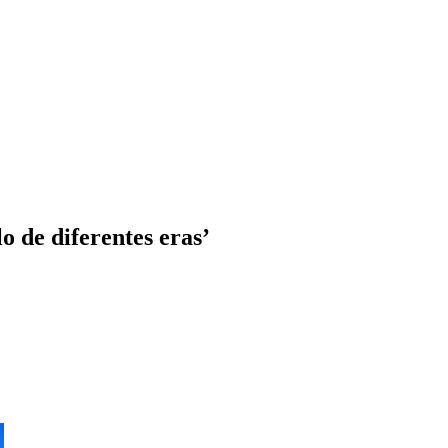
 de diferentes eras’