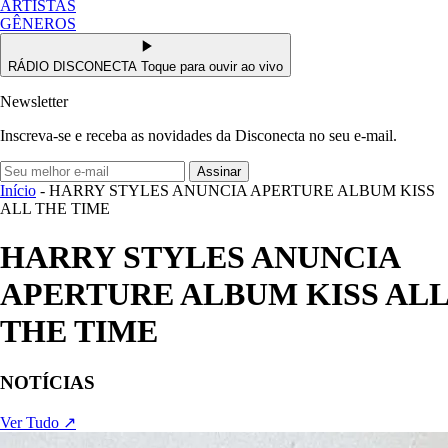
ARTISTAS
GÊNEROS
RÁDIO DISCONECTA
Toque para ouvir ao vivo
Newsletter
Inscreva-se e receba as novidades da Disconecta no seu e-mail.
Assinar
Início
- HARRY STYLES ANUNCIA APERTURE ALBUM KISS
ALL THE TIME
HARRY STYLES ANUNCIA
APERTURE ALBUM KISS ALL
THE TIME
NOTÍCIAS
Ver Tudo ↗