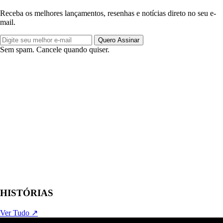
Receba os melhores lançamentos, resenhas e notícias direto no seu e-
mail.
Quero Assinar
Sem spam. Cancele quando quiser.
HISTÓRIAS
Ver Tudo ↗