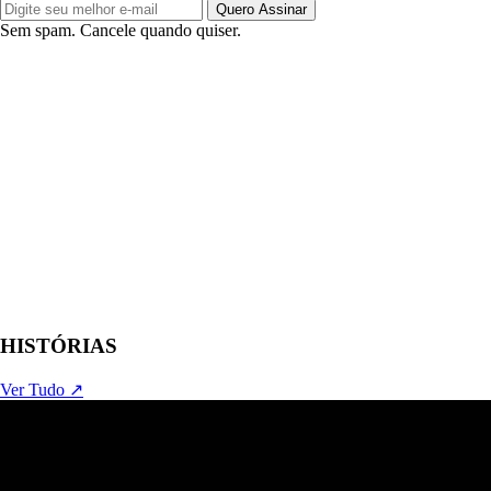
Quero Assinar
Sem spam. Cancele quando quiser.
HISTÓRIAS
Ver Tudo ↗