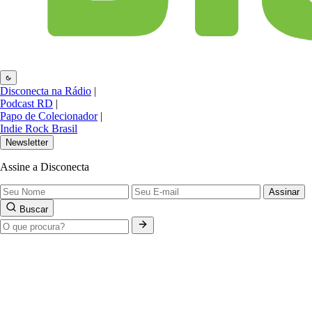
Disconecta na Rádio
|
Podcast RD
|
Papo de Colecionador
|
Indie Rock Brasil
Newsletter
Assine a Disconecta
Assinar
Buscar