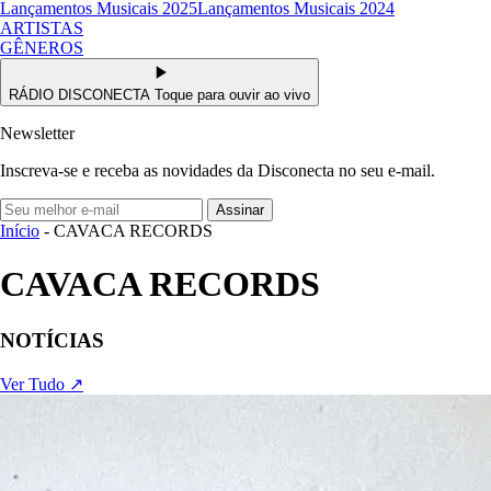
Lançamentos Musicais 2025
Lançamentos Musicais 2024
ARTISTAS
GÊNEROS
RÁDIO DISCONECTA
Toque para ouvir ao vivo
Newsletter
Inscreva-se e receba as novidades da Disconecta no seu e-mail.
Assinar
Início
- CAVACA RECORDS
CAVACA RECORDS
NOTÍCIAS
Ver Tudo ↗