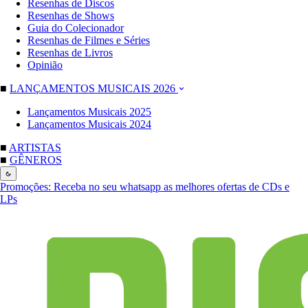
Resenhas de Discos
Resenhas de Shows
Guia do Colecionador
Resenhas de Filmes e Séries
Resenhas de Livros
Opinião
■
LANÇAMENTOS MUSICAIS 2026
Lançamentos Musicais 2025
Lançamentos Musicais 2024
■
ARTISTAS
■
GÊNEROS
Promoções:
Receba no seu whatsapp as melhores ofertas de CDs e
LPs