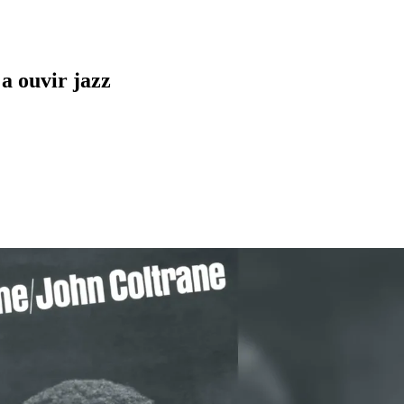
a ouvir jazz