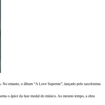
tes. No entanto, o álbum “A Love Supreme”, lançado pelo saxofonista
esenta o ápice da fase modal do músico. Ao mesmo tempo, a obra