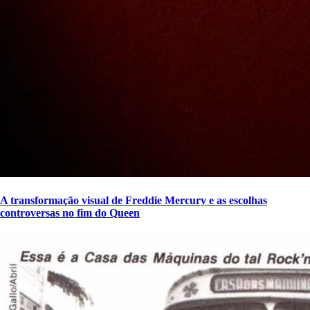
A transformação visual de Freddie Mercury e as escolhas
controversas no fim do Queen