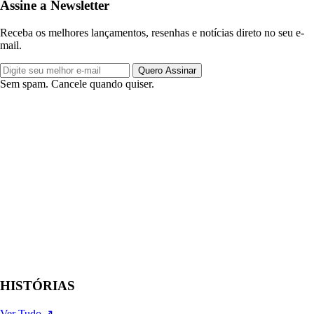
Assine a Newsletter
Receba os melhores lançamentos, resenhas e notícias direto no seu e-
mail.
Quero Assinar
Sem spam. Cancele quando quiser.
HISTÓRIAS
Ver Tudo ↗