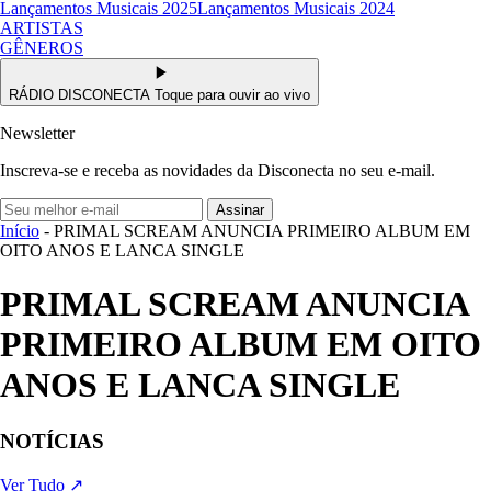
Lançamentos Musicais 2025
Lançamentos Musicais 2024
ARTISTAS
GÊNEROS
RÁDIO DISCONECTA
Toque para ouvir ao vivo
Newsletter
Inscreva-se e receba as novidades da Disconecta no seu e-mail.
Assinar
Início
- PRIMAL SCREAM ANUNCIA PRIMEIRO ALBUM EM
OITO ANOS E LANCA SINGLE
PRIMAL SCREAM ANUNCIA
PRIMEIRO ALBUM EM OITO
ANOS E LANCA SINGLE
NOTÍCIAS
Ver Tudo ↗