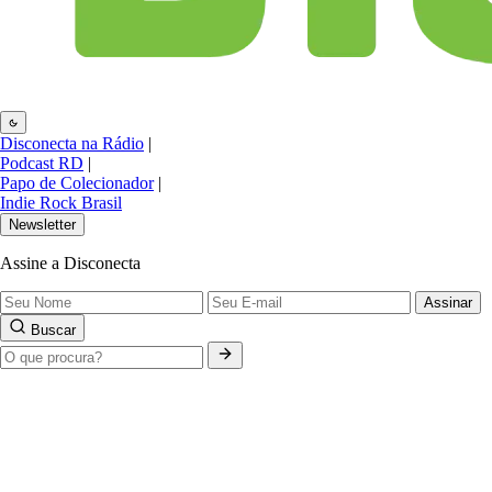
Disconecta na Rádio
|
Podcast RD
|
Papo de Colecionador
|
Indie Rock Brasil
Newsletter
Assine a Disconecta
Assinar
Buscar