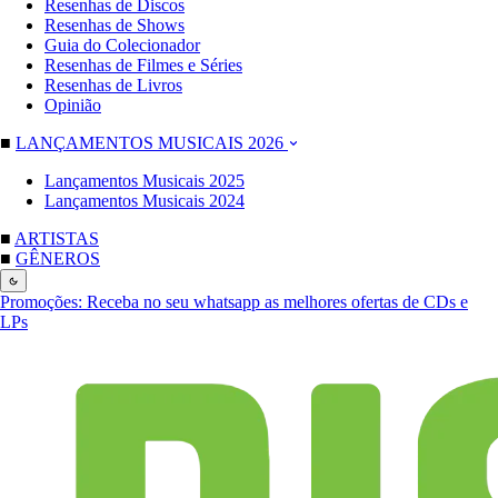
Resenhas de Discos
Resenhas de Shows
Guia do Colecionador
Resenhas de Filmes e Séries
Resenhas de Livros
Opinião
■
LANÇAMENTOS MUSICAIS 2026
Lançamentos Musicais 2025
Lançamentos Musicais 2024
■
ARTISTAS
■
GÊNEROS
Promoções:
Receba no seu whatsapp as melhores ofertas de CDs e
LPs