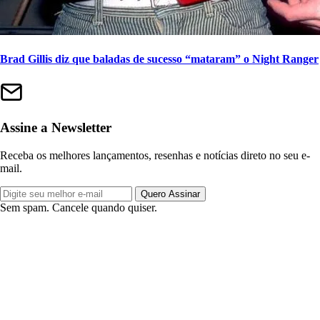
Brad Gillis diz que baladas de sucesso “mataram” o Night Ranger
Assine a Newsletter
Receba os melhores lançamentos, resenhas e notícias direto no seu e-
mail.
Quero Assinar
Sem spam. Cancele quando quiser.