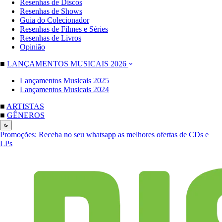
Resenhas de Discos
Resenhas de Shows
Guia do Colecionador
Resenhas de Filmes e Séries
Resenhas de Livros
Opinião
■
LANÇAMENTOS MUSICAIS 2026
Lançamentos Musicais 2025
Lançamentos Musicais 2024
■
ARTISTAS
■
GÊNEROS
Promoções:
Receba no seu whatsapp as melhores ofertas de CDs e
LPs