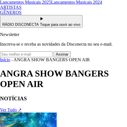
Lançamentos Musicais 2025
Lançamentos Musicais 2024
ARTISTAS
GÊNEROS
RÁDIO DISCONECTA
Toque para ouvir ao vivo
Newsletter
Inscreva-se e receba as novidades da Disconecta no seu e-mail.
Assinar
Início
- ANGRA SHOW BANGERS OPEN AIR
ANGRA SHOW BANGERS
OPEN AIR
NOTÍCIAS
Ver Tudo ↗