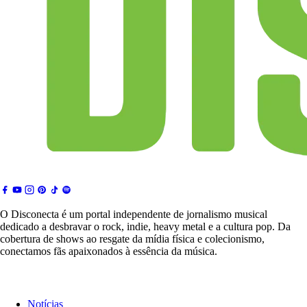
O Disconecta é um portal independente de jornalismo musical
dedicado a desbravar o rock, indie, heavy metal e a cultura pop. Da
cobertura de shows ao resgate da mídia física e colecionismo,
conectamos fãs apaixonados à essência da música.
Notícias & Crítica
Notícias