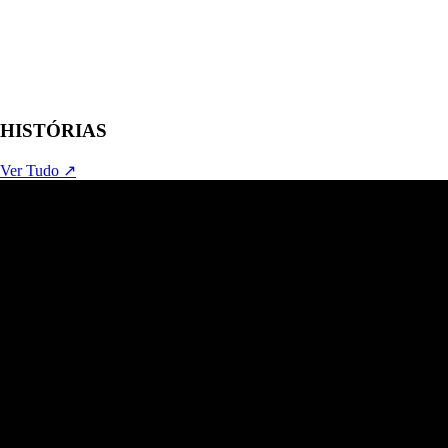
HISTÓRIAS
Ver Tudo ↗