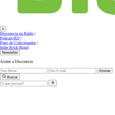
Disconecta na Rádio
|
Podcast RD
|
Papo de Colecionador
|
Indie Rock Brasil
Newsletter
Assine a Disconecta
Assinar
Buscar