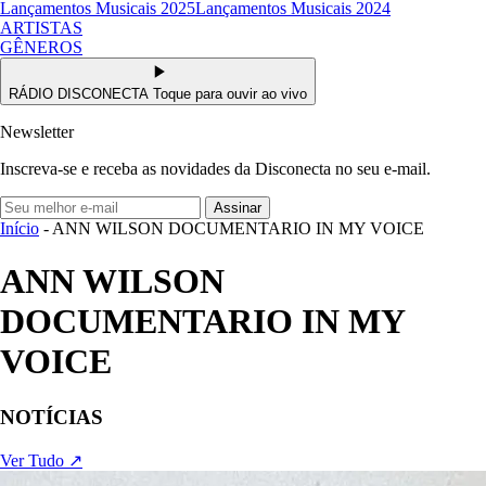
Lançamentos Musicais 2025
Lançamentos Musicais 2024
ARTISTAS
GÊNEROS
RÁDIO DISCONECTA
Toque para ouvir ao vivo
Newsletter
Inscreva-se e receba as novidades da Disconecta no seu e-mail.
Assinar
Início
- ANN WILSON DOCUMENTARIO IN MY VOICE
ANN WILSON
DOCUMENTARIO IN MY
VOICE
NOTÍCIAS
Ver Tudo ↗