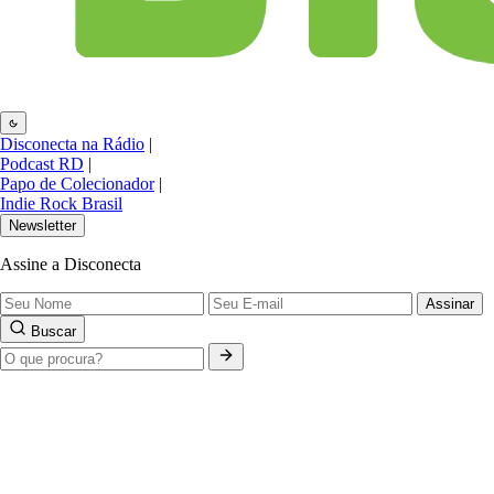
Disconecta na Rádio
|
Podcast RD
|
Papo de Colecionador
|
Indie Rock Brasil
Newsletter
Assine a Disconecta
Assinar
Buscar