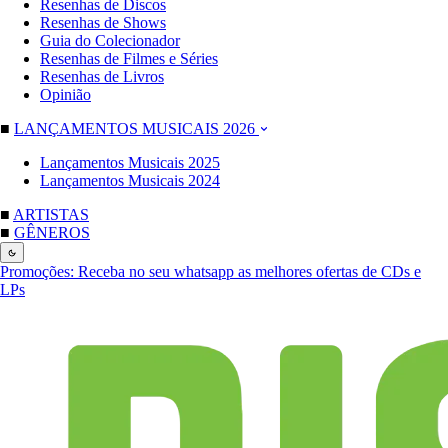
Resenhas de Discos
Resenhas de Shows
Guia do Colecionador
Resenhas de Filmes e Séries
Resenhas de Livros
Opinião
■
LANÇAMENTOS MUSICAIS 2026
Lançamentos Musicais 2025
Lançamentos Musicais 2024
■
ARTISTAS
■
GÊNEROS
Promoções:
Receba no seu whatsapp as melhores ofertas de CDs e
LPs