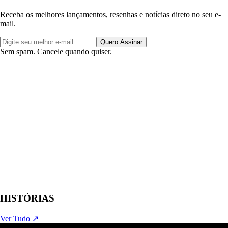
Receba os melhores lançamentos, resenhas e notícias direto no seu e-
mail.
Quero Assinar
Sem spam. Cancele quando quiser.
HISTÓRIAS
Ver Tudo ↗