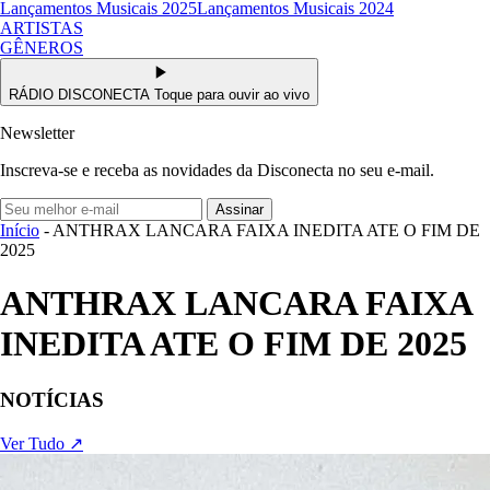
Lançamentos Musicais 2025
Lançamentos Musicais 2024
ARTISTAS
GÊNEROS
RÁDIO DISCONECTA
Toque para ouvir ao vivo
Newsletter
Inscreva-se e receba as novidades da Disconecta no seu e-mail.
Assinar
Início
- ANTHRAX LANCARA FAIXA INEDITA ATE O FIM DE
2025
ANTHRAX LANCARA FAIXA
INEDITA ATE O FIM DE 2025
NOTÍCIAS
Ver Tudo ↗