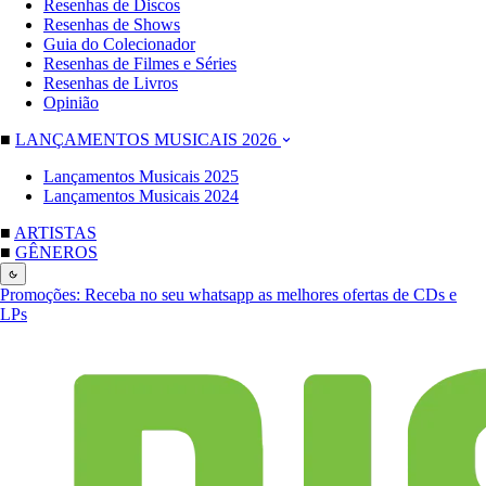
Resenhas de Discos
Resenhas de Shows
Guia do Colecionador
Resenhas de Filmes e Séries
Resenhas de Livros
Opinião
■
LANÇAMENTOS MUSICAIS 2026
Lançamentos Musicais 2025
Lançamentos Musicais 2024
■
ARTISTAS
■
GÊNEROS
Promoções:
Receba no seu whatsapp as melhores ofertas de CDs e
LPs