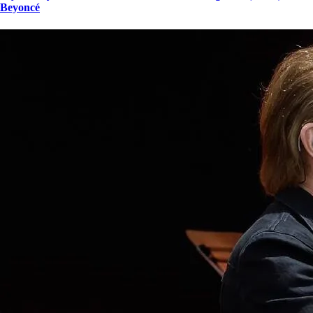
Beyoncé