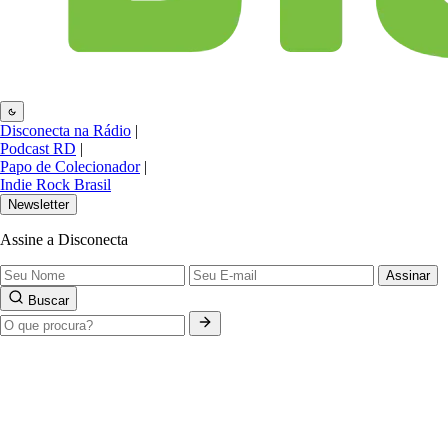
Disconecta na Rádio
|
Podcast RD
|
Papo de Colecionador
|
Indie Rock Brasil
Newsletter
Assine a Disconecta
Assinar
Buscar