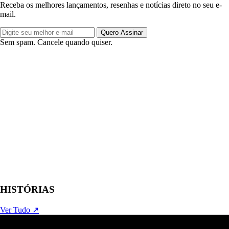
Receba os melhores lançamentos, resenhas e notícias direto no seu e-
mail.
Quero Assinar
Sem spam. Cancele quando quiser.
HISTÓRIAS
Ver Tudo ↗