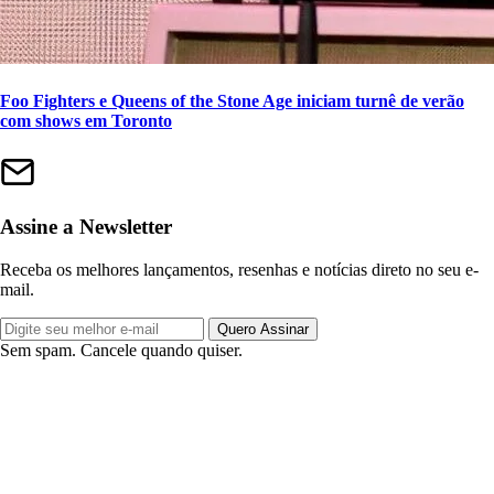
Foo Fighters e Queens of the Stone Age iniciam turnê de verão
com shows em Toronto
Assine a Newsletter
Receba os melhores lançamentos, resenhas e notícias direto no seu e-
mail.
Quero Assinar
Sem spam. Cancele quando quiser.