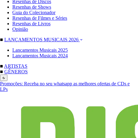
Resenhas de Discos
Resenhas de Shows
Guia do Colecionador
Resenhas de Filmes e Séries
Resenhas de Livros
Opinião
■
LANÇAMENTOS MUSICAIS 2026
Lançamentos Musicais 2025
Lançamentos Musicais 2024
■
ARTISTAS
■
GÊNEROS
Promoções:
Receba no seu whatsapp as melhores ofertas de CDs e
LPs