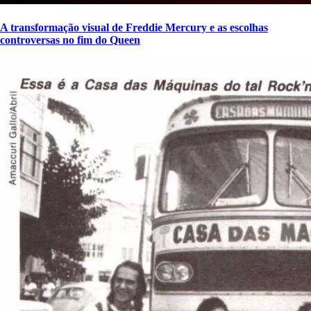
A transformação visual de Freddie Mercury e as escolhas
controversas no fim do Queen