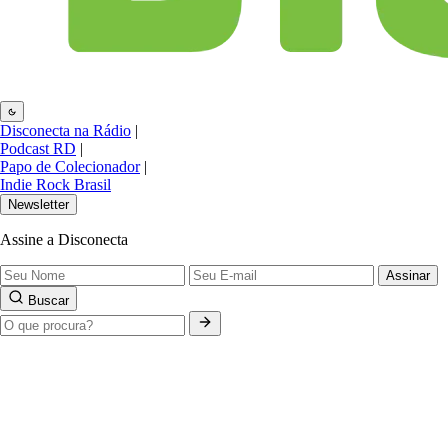
Disconecta na Rádio
|
Podcast RD
|
Papo de Colecionador
|
Indie Rock Brasil
Newsletter
Assine a Disconecta
Assinar
Buscar