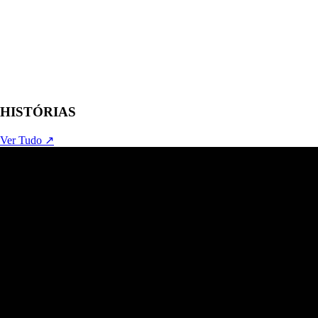
HISTÓRIAS
Ver Tudo ↗