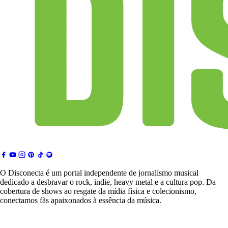
O Disconecta é um portal independente de jornalismo musical
dedicado a desbravar o rock, indie, heavy metal e a cultura pop. Da
cobertura de shows ao resgate da mídia física e colecionismo,
conectamos fãs apaixonados à essência da música.
Notícias & Crítica