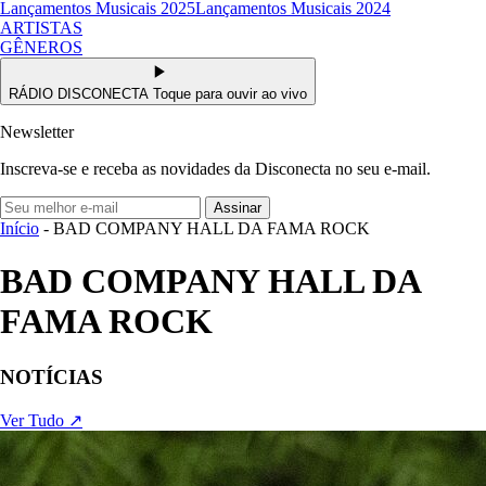
Lançamentos Musicais 2025
Lançamentos Musicais 2024
ARTISTAS
GÊNEROS
RÁDIO DISCONECTA
Toque para ouvir ao vivo
Newsletter
Inscreva-se e receba as novidades da Disconecta no seu e-mail.
Assinar
Início
- BAD COMPANY HALL DA FAMA ROCK
BAD COMPANY HALL DA
FAMA ROCK
NOTÍCIAS
Ver Tudo ↗