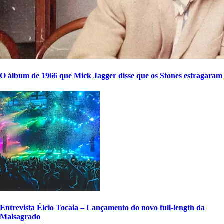
O álbum de 1966 que Mick Jagger disse que os Stones estragaram
Entrevista Élcio Tocaia – Lançamento do novo full-length da
Malsagrado