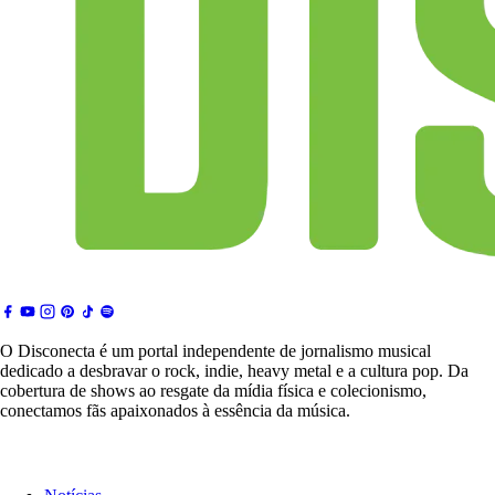
O Disconecta é um portal independente de jornalismo musical
dedicado a desbravar o rock, indie, heavy metal e a cultura pop. Da
cobertura de shows ao resgate da mídia física e colecionismo,
conectamos fãs apaixonados à essência da música.
Notícias & Crítica