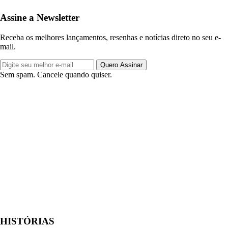
Assine a Newsletter
Receba os melhores lançamentos, resenhas e notícias direto no seu e-
mail.
Quero Assinar
Sem spam. Cancele quando quiser.
HISTÓRIAS