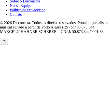
Sobre o Disconecta
Nossa Equipe
Política de Privacidade
Contato
© 2026 Disconecta. Todos os direitos reservados. Portal de jornalismo
musical editado a partir de Porto Alegre (RS) por 50.873.344
MARCELO HAHNER SCHERER – CNPJ: 50.873.344/0001-83.