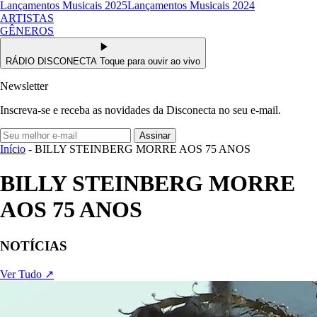
Lançamentos Musicais 2025
Lançamentos Musicais 2024
ARTISTAS
GÊNEROS
RÁDIO DISCONECTA
Toque para ouvir ao vivo
Newsletter
Inscreva-se e receba as novidades da Disconecta no seu e-mail.
Assinar
Início
- BILLY STEINBERG MORRE AOS 75 ANOS
BILLY STEINBERG MORRE
AOS 75 ANOS
NOTÍCIAS
Ver Tudo ↗