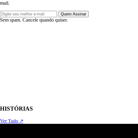
mail.
Quero Assinar
Sem spam. Cancele quando quiser.
HISTÓRIAS
Ver Tudo ↗