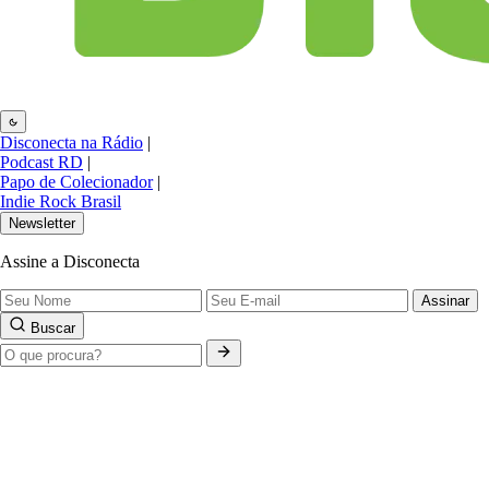
Disconecta na Rádio
|
Podcast RD
|
Papo de Colecionador
|
Indie Rock Brasil
Newsletter
Assine a Disconecta
Assinar
Buscar