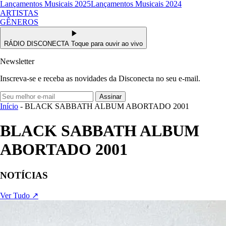
Lançamentos Musicais 2025
Lançamentos Musicais 2024
ARTISTAS
GÊNEROS
RÁDIO DISCONECTA
Toque para ouvir ao vivo
Newsletter
Inscreva-se e receba as novidades da Disconecta no seu e-mail.
Assinar
Início
- BLACK SABBATH ALBUM ABORTADO 2001
BLACK SABBATH ALBUM
ABORTADO 2001
NOTÍCIAS
Ver Tudo ↗