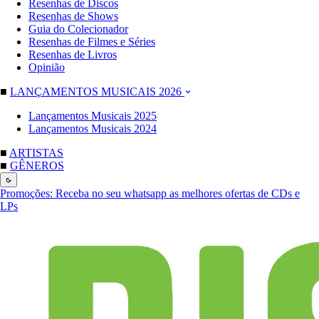
Resenhas de Discos
Resenhas de Shows
Guia do Colecionador
Resenhas de Filmes e Séries
Resenhas de Livros
Opinião
■
LANÇAMENTOS MUSICAIS 2026
Lançamentos Musicais 2025
Lançamentos Musicais 2024
■
ARTISTAS
■
GÊNEROS
Promoções:
Receba no seu whatsapp as melhores ofertas de CDs e
LPs