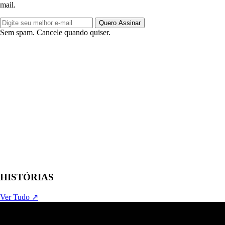
mail.
Quero Assinar
Sem spam. Cancele quando quiser.
HISTÓRIAS
Ver Tudo ↗