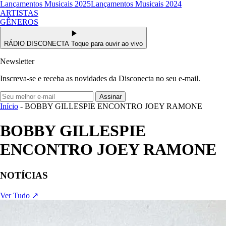
Lançamentos Musicais 2025
Lançamentos Musicais 2024
ARTISTAS
GÊNEROS
RÁDIO DISCONECTA
Toque para ouvir ao vivo
Newsletter
Inscreva-se e receba as novidades da Disconecta no seu e-mail.
Assinar
Início
- BOBBY GILLESPIE ENCONTRO JOEY RAMONE
BOBBY GILLESPIE
ENCONTRO JOEY RAMONE
NOTÍCIAS
Ver Tudo ↗