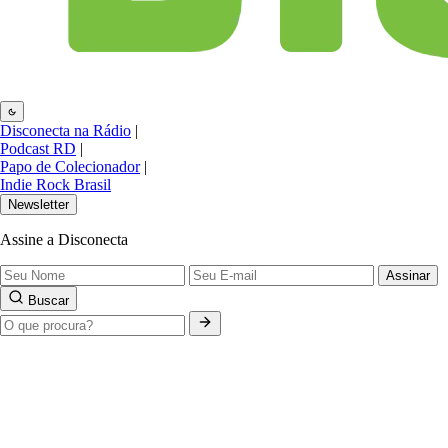
Disconecta na Rádio
|
Podcast RD
|
Papo de Colecionador
|
Indie Rock Brasil
Newsletter
Assine a Disconecta
Assinar
Buscar