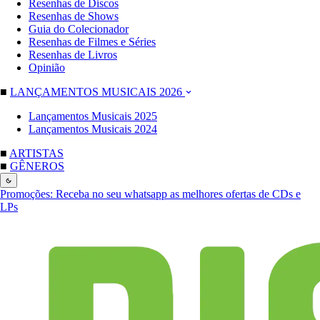
Resenhas de Discos
Resenhas de Shows
Guia do Colecionador
Resenhas de Filmes e Séries
Resenhas de Livros
Opinião
■
LANÇAMENTOS MUSICAIS 2026
Lançamentos Musicais 2025
Lançamentos Musicais 2024
■
ARTISTAS
■
GÊNEROS
Promoções:
Receba no seu whatsapp as melhores ofertas de CDs e
LPs