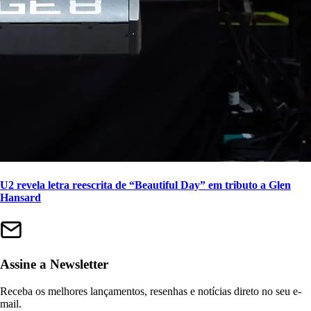
U2 revela letra reescrita de “Beautiful Day” em tributo a Glen
Hansard
Assine a Newsletter
Receba os melhores lançamentos, resenhas e notícias direto no seu e-
mail.