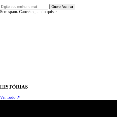
Quero Assinar
Sem spam. Cancele quando quiser.
HISTÓRIAS
Ver Tudo ↗