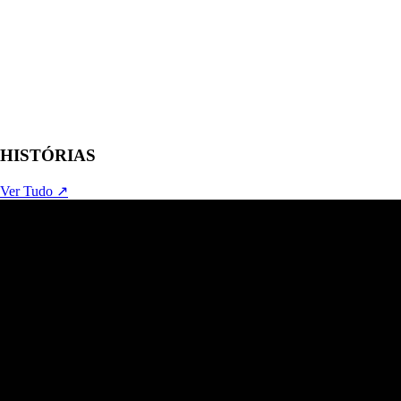
HISTÓRIAS
Ver Tudo ↗