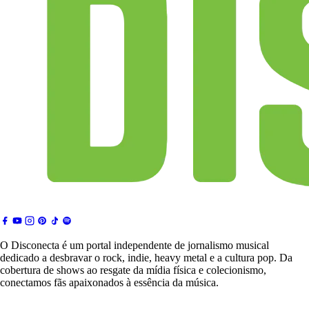
O Disconecta é um portal independente de jornalismo musical
dedicado a desbravar o rock, indie, heavy metal e a cultura pop. Da
cobertura de shows ao resgate da mídia física e colecionismo,
conectamos fãs apaixonados à essência da música.
Notícias & Crítica