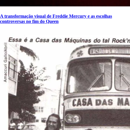
A transformação visual de Freddie Mercury e as escolhas
controversas no fim do Queen