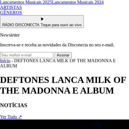
Lançamentos Musicais 2025
Lançamentos Musicais 2024
ARTISTAS
GÊNEROS
RÁDIO DISCONECTA
Toque para ouvir ao vivo
Newsletter
Inscreva-se e receba as novidades da Disconecta no seu e-mail.
Assinar
Início
- DEFTONES LANCA MILK OF THE MADONNA E
ALBUM
DEFTONES LANCA MILK OF
THE MADONNA E ALBUM
NOTÍCIAS
Ver Tudo ↗