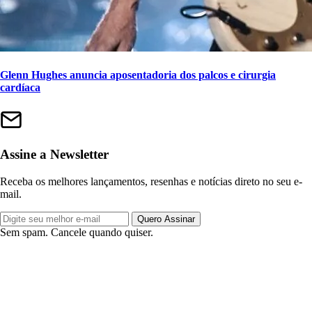
Glenn Hughes anuncia aposentadoria dos palcos e cirurgia
cardíaca
Assine a Newsletter
Receba os melhores lançamentos, resenhas e notícias direto no seu e-
mail.
Quero Assinar
Sem spam. Cancele quando quiser.