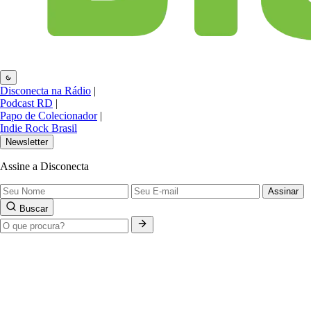
Disconecta na Rádio
|
Podcast RD
|
Papo de Colecionador
|
Indie Rock Brasil
Newsletter
Assine a Disconecta
Assinar
Buscar