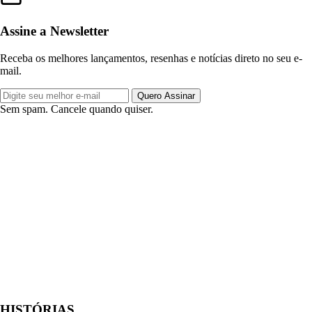
Assine a Newsletter
Receba os melhores lançamentos, resenhas e notícias direto no seu e-
mail.
Quero Assinar
Sem spam. Cancele quando quiser.
HISTÓRIAS