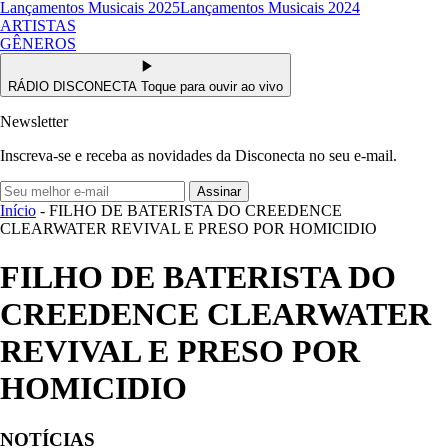
Lançamentos Musicais 2025
Lançamentos Musicais 2024
ARTISTAS
GÊNEROS
RÁDIO DISCONECTA
Toque para ouvir ao vivo
Newsletter
Inscreva-se e receba as novidades da Disconecta no seu e-mail.
Assinar
Início
- FILHO DE BATERISTA DO CREEDENCE
CLEARWATER REVIVAL E PRESO POR HOMICIDIO
FILHO DE BATERISTA DO
CREEDENCE CLEARWATER
REVIVAL E PRESO POR
HOMICIDIO
NOTÍCIAS