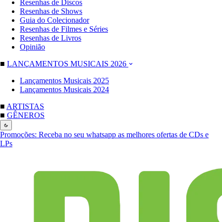
Resenhas de Discos
Resenhas de Shows
Guia do Colecionador
Resenhas de Filmes e Séries
Resenhas de Livros
Opinião
■
LANÇAMENTOS MUSICAIS 2026
Lançamentos Musicais 2025
Lançamentos Musicais 2024
■
ARTISTAS
■
GÊNEROS
Promoções:
Receba no seu whatsapp as melhores ofertas de CDs e
LPs