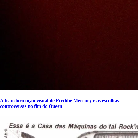
A transformação visual de Freddie Mercury e as escolhas
controversas no fim do Queen