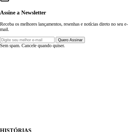
Assine a Newsletter
Receba os melhores lançamentos, resenhas e notícias direto no seu e-
mail.
Quero Assinar
Sem spam. Cancele quando quiser.
HISTÓRIAS