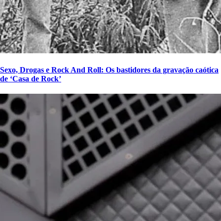
Sexo, Drogas e Rock And Roll: Os bastidores da gravação caótica
de ‘Casa de Rock’