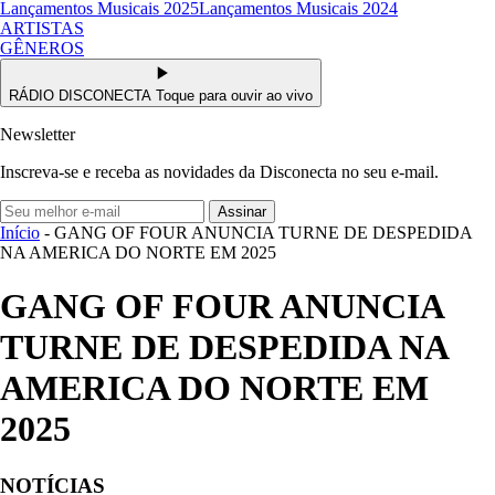
Lançamentos Musicais 2025
Lançamentos Musicais 2024
ARTISTAS
GÊNEROS
RÁDIO DISCONECTA
Toque para ouvir ao vivo
Newsletter
Inscreva-se e receba as novidades da Disconecta no seu e-mail.
Assinar
Início
- GANG OF FOUR ANUNCIA TURNE DE DESPEDIDA
NA AMERICA DO NORTE EM 2025
GANG OF FOUR ANUNCIA
TURNE DE DESPEDIDA NA
AMERICA DO NORTE EM
2025
NOTÍCIAS