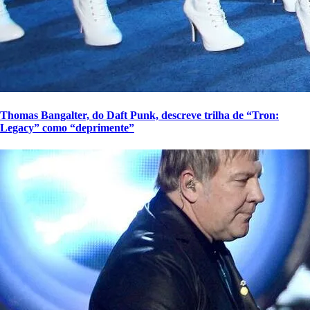
Thomas Bangalter, do Daft Punk, descreve trilha de “Tron:
Legacy” como “deprimente”