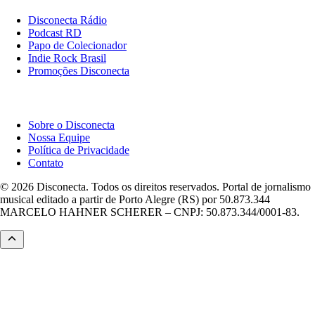
Disconecta Rádio
Podcast RD
Papo de Colecionador
Indie Rock Brasil
Promoções Disconecta
Institucional
Sobre o Disconecta
Nossa Equipe
Política de Privacidade
Contato
© 2026 Disconecta. Todos os direitos reservados. Portal de jornalismo
musical editado a partir de Porto Alegre (RS) por 50.873.344
MARCELO HAHNER SCHERER – CNPJ: 50.873.344/0001-83.