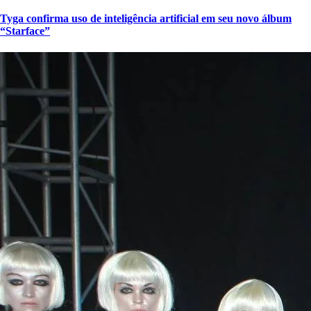
Tyga confirma uso de inteligência artificial em seu novo álbum
“Starface”