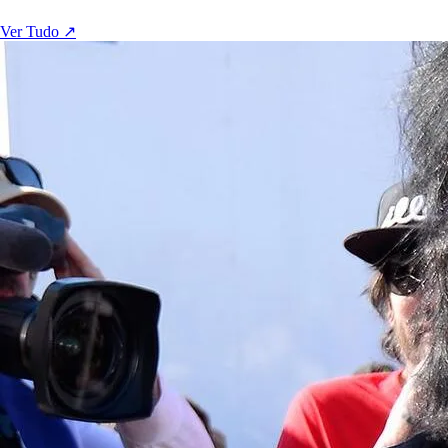
Ver Tudo ↗