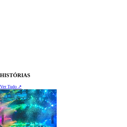
HISTÓRIAS
Ver Tudo ↗