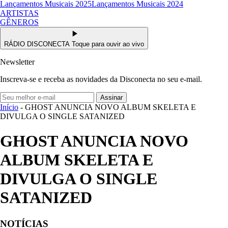
Lançamentos Musicais 2025
Lançamentos Musicais 2024
ARTISTAS
GÊNEROS
RÁDIO DISCONECTA
Toque para ouvir ao vivo
Newsletter
Inscreva-se e receba as novidades da Disconecta no seu e-mail.
Assinar
Início
- GHOST ANUNCIA NOVO ALBUM SKELETA E
DIVULGA O SINGLE SATANIZED
GHOST ANUNCIA NOVO
ALBUM SKELETA E
DIVULGA O SINGLE
SATANIZED
NOTÍCIAS