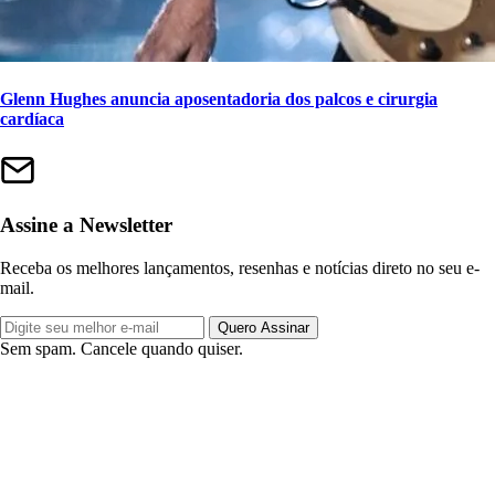
Glenn Hughes anuncia aposentadoria dos palcos e cirurgia
cardíaca
Assine a Newsletter
Receba os melhores lançamentos, resenhas e notícias direto no seu e-
mail.
Quero Assinar
Sem spam. Cancele quando quiser.