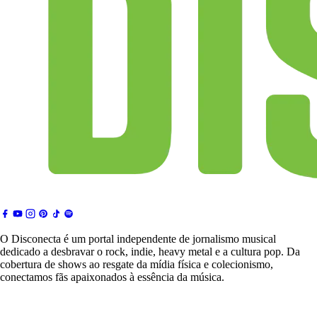
O Disconecta é um portal independente de jornalismo musical
dedicado a desbravar o rock, indie, heavy metal e a cultura pop. Da
cobertura de shows ao resgate da mídia física e colecionismo,
conectamos fãs apaixonados à essência da música.
Notícias & Crítica