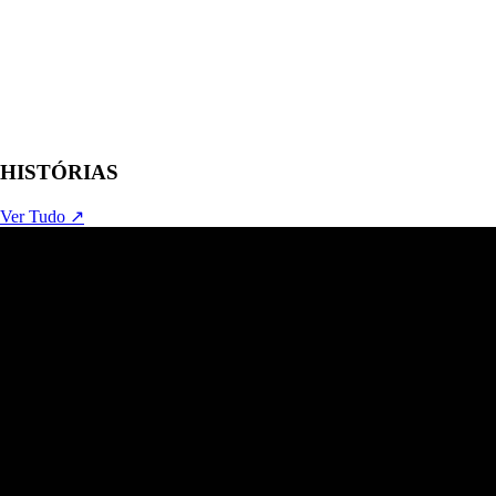
HISTÓRIAS
Ver Tudo ↗