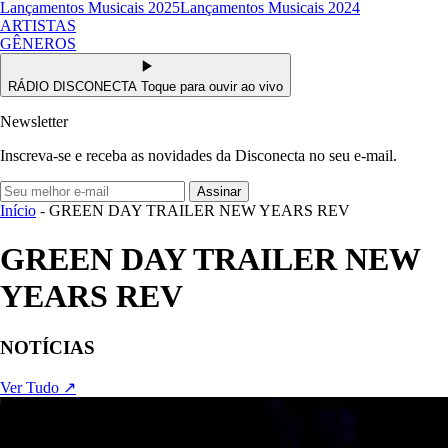
Lançamentos Musicais 2025
Lançamentos Musicais 2024
ARTISTAS
GÊNEROS
RÁDIO DISCONECTA
Toque para ouvir ao vivo
Newsletter
Inscreva-se e receba as novidades da Disconecta no seu e-mail.
Assinar
Início
- GREEN DAY TRAILER NEW YEARS REV
GREEN DAY TRAILER NEW
YEARS REV
NOTÍCIAS
Ver Tudo ↗