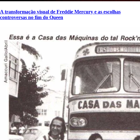
A transformação visual de Freddie Mercury e as escolhas
controversas no fim do Queen