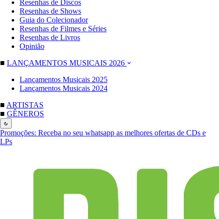
Resenhas de Discos
Resenhas de Shows
Guia do Colecionador
Resenhas de Filmes e Séries
Resenhas de Livros
Opinião
■
LANÇAMENTOS MUSICAIS 2026
Lançamentos Musicais 2025
Lançamentos Musicais 2024
■
ARTISTAS
■
GÊNEROS
Promoções:
Receba no seu whatsapp as melhores ofertas de CDs e
LPs