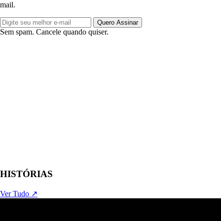
mail.
Quero Assinar
Sem spam. Cancele quando quiser.
HISTÓRIAS
Ver Tudo ↗