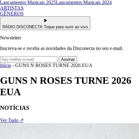
Lançamentos Musicais 2025
Lançamentos Musicais 2024
ARTISTAS
GÊNEROS
RÁDIO DISCONECTA
Toque para ouvir ao vivo
Newsletter
Inscreva-se e receba as novidades da Disconecta no seu e-mail.
Assinar
Início
- GUNS N ROSES TURNE 2026 EUA
GUNS N ROSES TURNE 2026
EUA
NOTÍCIAS
Ver Tudo ↗