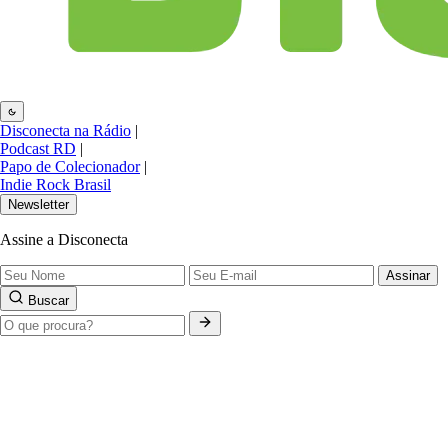
Disconecta na Rádio
|
Podcast RD
|
Papo de Colecionador
|
Indie Rock Brasil
Newsletter
Assine a Disconecta
Assinar
Buscar