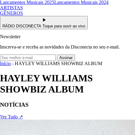
Lançamentos Musicais 2025
Lançamentos Musicais 2024
ARTISTAS
GÊNEROS
RÁDIO DISCONECTA
Toque para ouvir ao vivo
Newsletter
Inscreva-se e receba as novidades da Disconecta no seu e-mail.
Assinar
Início
- HAYLEY WILLIAMS SHOWBIZ ALBUM
HAYLEY WILLIAMS
SHOWBIZ ALBUM
NOTÍCIAS
Ver Tudo ↗