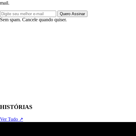
mail.
Quero Assinar
Sem spam. Cancele quando quiser.
HISTÓRIAS
Ver Tudo ↗