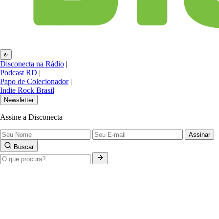
Disconecta na Rádio
|
Podcast RD
|
Papo de Colecionador
|
Indie Rock Brasil
Newsletter
Assine a Disconecta
Assinar
Buscar