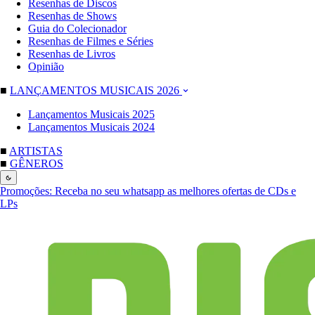
Resenhas de Discos
Resenhas de Shows
Guia do Colecionador
Resenhas de Filmes e Séries
Resenhas de Livros
Opinião
■
LANÇAMENTOS MUSICAIS 2026
Lançamentos Musicais 2025
Lançamentos Musicais 2024
■
ARTISTAS
■
GÊNEROS
Promoções:
Receba no seu whatsapp as melhores ofertas de CDs e
LPs