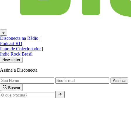
Disconecta na Rádio
|
Podcast RD
|
Papo de Colecionador
|
Indie Rock Brasil
Newsletter
Assine a Disconecta
Assinar
Buscar