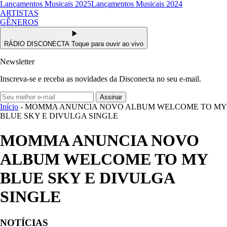
Lançamentos Musicais 2025
Lançamentos Musicais 2024
ARTISTAS
GÊNEROS
RÁDIO DISCONECTA
Toque para ouvir ao vivo
Newsletter
Inscreva-se e receba as novidades da Disconecta no seu e-mail.
Assinar
Início
- MOMMA ANUNCIA NOVO ALBUM WELCOME TO MY
BLUE SKY E DIVULGA SINGLE
MOMMA ANUNCIA NOVO
ALBUM WELCOME TO MY
BLUE SKY E DIVULGA
SINGLE
NOTÍCIAS