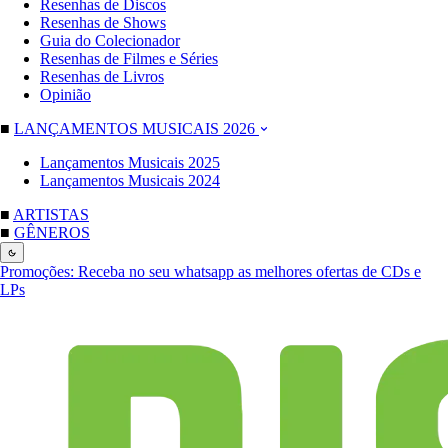
Resenhas de Discos
Resenhas de Shows
Guia do Colecionador
Resenhas de Filmes e Séries
Resenhas de Livros
Opinião
■
LANÇAMENTOS MUSICAIS 2026
Lançamentos Musicais 2025
Lançamentos Musicais 2024
■
ARTISTAS
■
GÊNEROS
Promoções:
Receba no seu whatsapp as melhores ofertas de CDs e
LPs