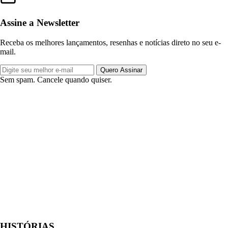
Assine a Newsletter
Receba os melhores lançamentos, resenhas e notícias direto no seu e-
mail.
Quero Assinar
Sem spam. Cancele quando quiser.
HISTÓRIAS