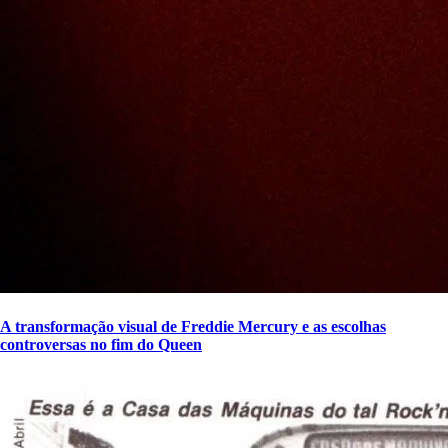
A transformação visual de Freddie Mercury e as escolhas
controversas no fim do Queen