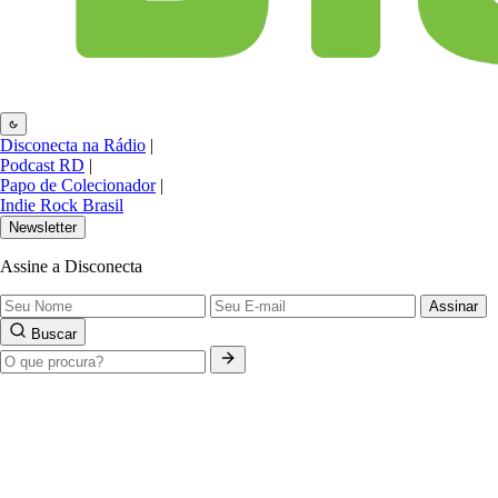
Disconecta na Rádio
|
Podcast RD
|
Papo de Colecionador
|
Indie Rock Brasil
Newsletter
Assine a Disconecta
Assinar
Buscar