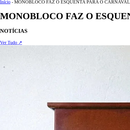
Início
- MONOBLOCO FAZ O ESQUENTA PARA O CARNAVAL D
MONOBLOCO FAZ O ESQUENT
NOTÍCIAS
Ver Tudo ↗