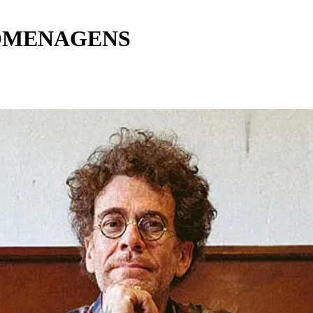
HOMENAGENS