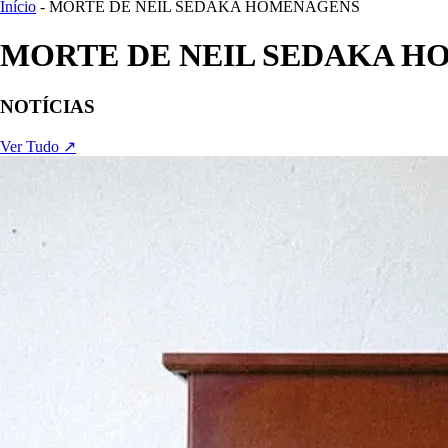
Início
- MORTE DE NEIL SEDAKA HOMENAGENS
MORTE DE NEIL SEDAKA 
NOTÍCIAS
Ver Tudo ↗