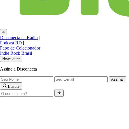
Disconecta na Rádio
|
Podcast RD
|
Papo de Colecionador
|
Indie Rock Brasil
Newsletter
Assine a Disconecta
Assinar
Buscar