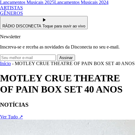
Lançamentos Musicais 2025
Lançamentos Musicais 2024
ARTISTAS
GÊNEROS
RÁDIO DISCONECTA
Toque para ouvir ao vivo
Newsletter
Inscreva-se e receba as novidades da Disconecta no seu e-mail.
Assinar
Início
- MOTLEY CRUE THEATRE OF PAIN BOX SET 40 ANOS
MOTLEY CRUE THEATRE
OF PAIN BOX SET 40 ANOS
NOTÍCIAS
Ver Tudo ↗