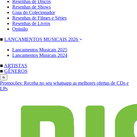
Resenhas de Discos
Resenhas de Shows
Guia do Colecionador
Resenhas de Filmes e Séries
Resenhas de Livros
Opinião
■
LANÇAMENTOS MUSICAIS 2026
Lançamentos Musicais 2025
Lançamentos Musicais 2024
■
ARTISTAS
■
GÊNEROS
Promoções:
Receba no seu whatsapp as melhores ofertas de CDs e
LPs