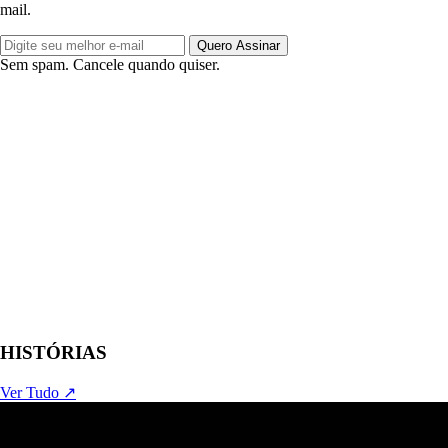
mail.
Quero Assinar
Sem spam. Cancele quando quiser.
HISTÓRIAS
Ver Tudo ↗