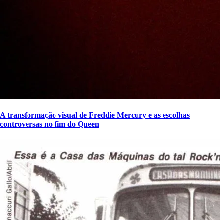
A transformação visual de Freddie Mercury e as escolhas
controversas no fim do Queen