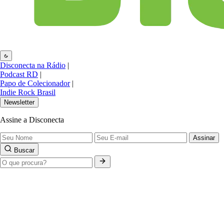
Disconecta na Rádio
|
Podcast RD
|
Papo de Colecionador
|
Indie Rock Brasil
Newsletter
Assine a Disconecta
Assinar
Buscar