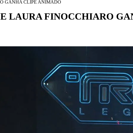
RO GANHA CLIPE ANIMADO
DE LAURA FINOCCHIARO GA