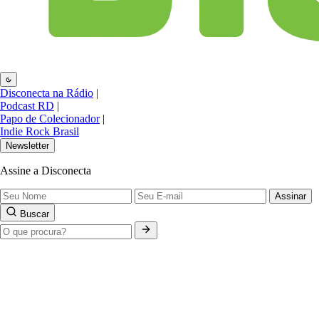
Disconecta na Rádio
|
Podcast RD
|
Papo de Colecionador
|
Indie Rock Brasil
Newsletter
Assine a Disconecta
Assinar
Buscar