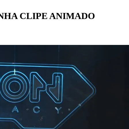
NHA CLIPE ANIMADO