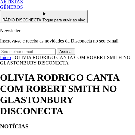
ARTISTAS
GÊNEROS
RÁDIO DISCONECTA
Toque para ouvir ao vivo
Newsletter
Inscreva-se e receba as novidades da Disconecta no seu e-mail.
Assinar
Início
- OLIVIA RODRIGO CANTA COM ROBERT SMITH NO
GLASTONBURY DISCONECTA
OLIVIA RODRIGO CANTA
COM ROBERT SMITH NO
GLASTONBURY
DISCONECTA
NOTÍCIAS