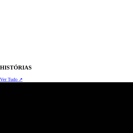
HISTÓRIAS
Ver Tudo ↗