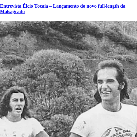
Entrevista Élcio Tocaia – Lançamento do novo full-length da
Malsagrado