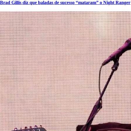
Brad Gillis diz que baladas de sucesso “mataram” o Night Ranger